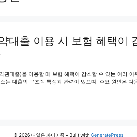
약대출 이용 시 보험 혜택이 
유
관대출)을 이용할 때 보험 혜택이 감소할 수 있는 여러 이
소는 대출의 구조적 특성과 관련이 있으며, 주요 원인은 다
© 2026 내일은 파이어족
• Built with
GeneratePress