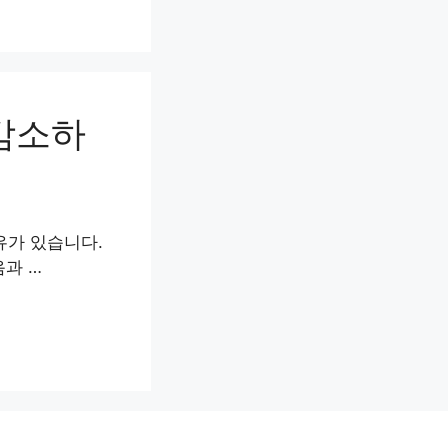
감소하
유가 있습니다.
음과 …