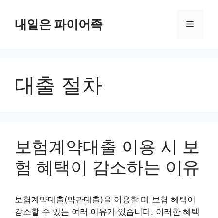
Skip
to
내일은 파이어족
Menu
content
대출 절차
보험계약대출 이용 시 보
험 혜택이 감소하는 이유
보험계약대출(약관대출)을 이용할 때 보험 혜택이
감소할 수 있는 여러 이유가 있습니다. 이러한 혜택