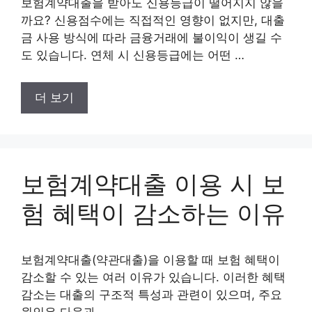
보험계약대출을 받아도 신용등급이 떨어지지 않을
까요? 신용점수에는 직접적인 영향이 없지만, 대출
금 사용 방식에 따라 금융거래에 불이익이 생길 수
도 있습니다. 연체 시 신용등급에는 어떤 …
더 보기
보험계약대출 이용 시 보
험 혜택이 감소하는 이유
보험계약대출(약관대출)을 이용할 때 보험 혜택이
감소할 수 있는 여러 이유가 있습니다. 이러한 혜택
감소는 대출의 구조적 특성과 관련이 있으며, 주요
원인은 다음과 …