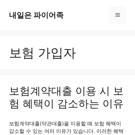
Skip
to
내일은 파이어족
Menu
content
보험 가입자
보험계약대출 이용 시 보
험 혜택이 감소하는 이유
보험계약대출(약관대출)을 이용할 때 보험 혜택이
감소할 수 있는 여러 이유가 있습니다. 이러한 혜택