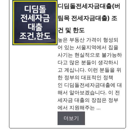
디딤돌전세자금대출(버
팀목 전세자금대출) 조
건 및 한도
높은 부동산 가격이 형성되
어 있는 서울지역에서 집을
사기는 현실적으로 불가능하
다고 많은 분들이 생각하시
고 계십니다. 이런 분들을 위
한 정부의 대표적인 정책
인 디딤돌전세자금대출에 대
해서 알아보겠습니다. 이 전
세자금 대출의 장점은 정부
에서 지원해주는 …
더보기