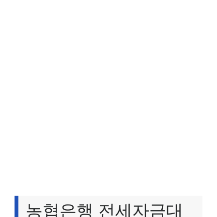
농협은행 전세자금대