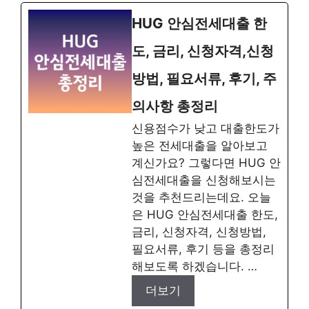
HUG 안심전세대출 한
도, 금리, 신청자격,신청
방법, 필요서류, 후기, 주
의사항 총정리
신용점수가 낮고 대출한도가
높은 전세대출을 알아보고
계신가요? 그렇다면 HUG 안
심전세대출을 신청해보시는
것을 추천드리는데요. 오늘
은 HUG 안심전세대출 한도,
금리, 신청자격, 신청방법,
필요서류, 후기 등을 총정리
해보도록 하겠습니다. …
더보기