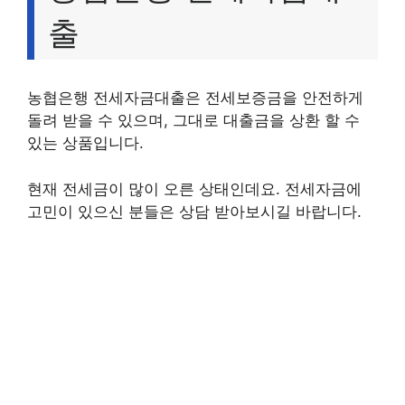
출
농협은행 전세자금대출은 전세보증금을 안전하게
돌려 받을 수 있으며, 그대로 대출금을 상환 할 수
있는 상품입니다.
현재 전세금이 많이 오른 상태인데요. 전세자금에
고민이 있으신 분들은 상담 받아보시길 바랍니다.