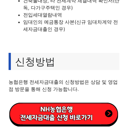
건축물대장, 타 전세계약 체결내역 확인서(단
독, 다가구주택인 경우)
전입세대열람내역
임대인의 예금통장 사본(신규 임대차계약 전
세자금대출인 경우)
신청방법
농협은행 전세자금대출의 신청방법은 상담 및 영업
점 방문을 통해 신청 가능합니다.