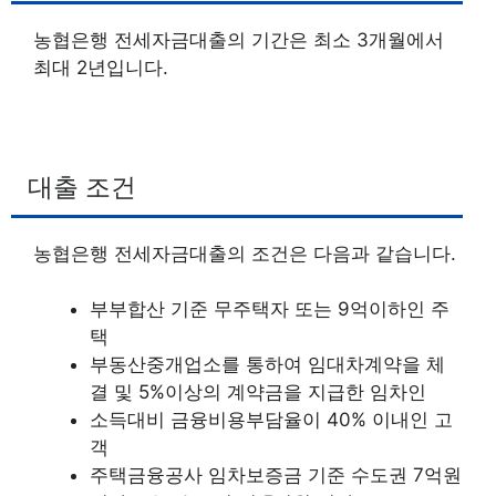
농협은행 전세자금대출의 기간은 최소 3개월에서
최대 2년입니다.
대출 조건
농협은행 전세자금대출의 조건은 다음과 같습니다.
부부합산 기준 무주택자 또는 9억이하인 주
택
부동산중개업소를 통하여 임대차계약을 체
결 및 5%이상의 계약금을 지급한 임차인
소득대비 금융비용부담율이 40% 이내인 고
객
주택금융공사 임차보증금 기준 수도권 7억원