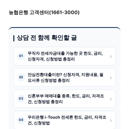
농협은행 고객센터(1661-3000)
상담 전 함께 확인할 글
무직자 전세자금대출 가능한 곳 한도, 금리,
›
01
신청자격, 신청방법 총정리
안심전환대출이란? 신청자격, 지원내용, 필
›
02
요서류 신청방법 총정리
신혼부부 매매대출 종류, 한도, 금리, 자격조
›
03
건, 신청방법 총정리
우리은행 i-Touch 전세론 한도, 금리, 자격조
›
04
건, 신청방법