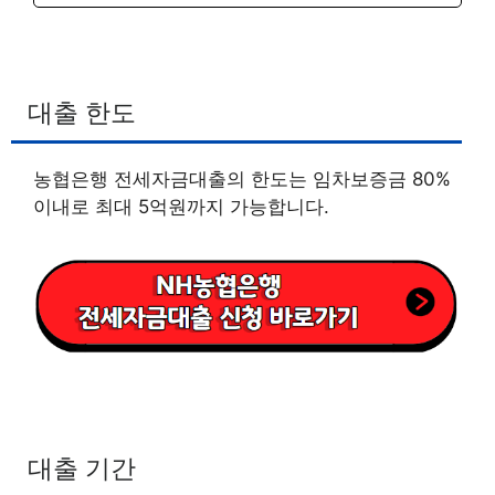
대출 한도
농협은행 전세자금대출의 한도는 임차보증금 80%
이내로 최대 5억원까지 가능합니다.
대출 기간