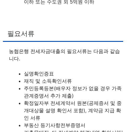
이하 또는 수도권 외 5억원 이하
필요서류
농협은행 전세자금대출의 필요서류는 다음과 같습
니다.
실명확인증표
재직 및 소득확인서류
주민등록등본(배우자 정보가 없을 경우 가족
관계증명서 추가 제출)
확정일자부 전세계약서 원본(공제증서 및 중
개대상물 설명 확인서 포함), 계약금 지급 확
인 서류
부동산 등기사항전부증명서