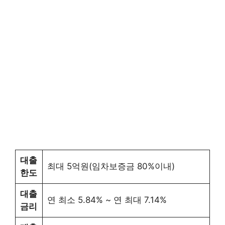
대출
최대 5억원(임차보증금 80%이내)
한도
대출
연 최소 5.84% ~ 연 최대 7.14%
금리