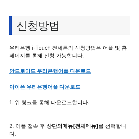
신청방법
우리은행 i-Touch 전세론의 신청방법은 어플 및 홈
페이지를 통해 신청 가능합니다.
안드로이드 우리은행어플 다운로드
아이폰 우리은행어플 다운로드
1. 위 링크를 통해 다운로드합니다.
2. 어플 접속 후
상단의메뉴[전체메뉴]
를 선택합니
다.