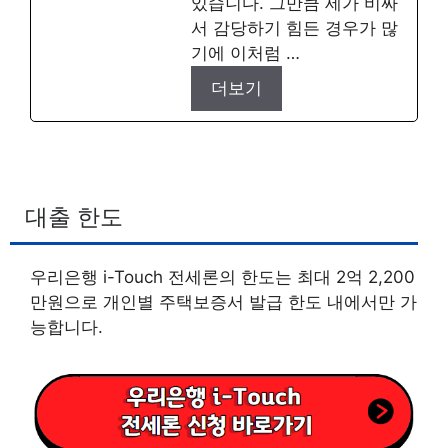
있습니다. 그만큼 세가 비싸
서 감당하기 힘든 경우가 많
기에 이처럼 …
더보기
대출 한도
우리은행 i-Touch 전세론의 한도는 최대 2억 2,200
만원으로 개인별 주택보증서 발급 한도 내에서만 가
능합니다.