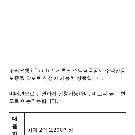
우리은행 i-Touch 전세론은 주택금융공사 주택신용
보증을 담보로 신청이 가능한 상품입니다.
비대면으로 간편하게 신청가능하며, 비교적 높은 한
도로 이용가능합니다.
대
출
최대 2억 2,200만원
한