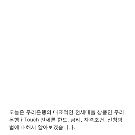
오늘은 우리은행의 대표적인 전세대출 상품인 우리
은행 i-Touch 전세론 한도, 금리, 자격조건, 신청방
법에 대해서 알아보겠습니다.