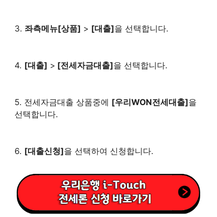
3.
좌측메뉴[상품]
>
[대출]
을 선택합니다.
4.
[대출]
>
[전세자금대출]
을 선택합니다.
5. 전세자금대출 상품중에
[우리WON전세대출]
을
선택합니다.
6.
[대출신청]
을 선택하여 신청합니다.