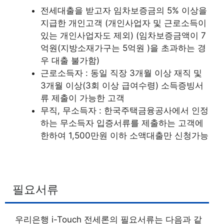
전세대출을 받고자 임차보증금의 5% 이상을
지급한 개인고객 (개인사업자 및 근로소득이
있는 개인사업자도 제외) (임차보증금액이 7
억원(지방소재가구는 5억원 )을 초과하는 경
우 대출 불가함)
근로소득자 : 동일 직장 3개월 이상 재직 및
3개월 이상(3회 이상 급여수령) 소득증빙서
류 제출이 가능한 고객
무직, 무소득자 : 한국주택금융공사에서 인정
하는 무소득자 입증서류를 제출하는 고객에
한하여 1,500만원 이하 소액대출만 신청가능
필요서류
우리은행 i-Touch 전세론의 필요서류는 다음과 같