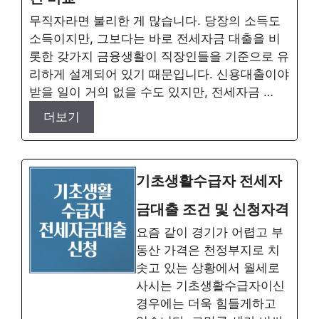
무직자라면 불리한 게 많습니다. 당장의 소득도
소득이지만, 그보다는 바로 전세자금 대출을 비
롯한 갖가지 금융생활이 직장인들을 기준으로 유
리하게 설계되어 있기 때문입니다. 신용대출이야
받을 일이 거의 없을 수도 있지만, 전세자금 …
더보기
기초생활수급자 전세자
금대출 조건 및 신청자격
요즘 같이 경기가 어렵고 부
동산 가격은 천정부지로 치
솟고 있는 상황에서 월세로
사시는 기초생활수급자이신
경우에는 더욱 힘들게하고