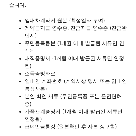
습니다.
임대차계약서 원본 (확정일자 부여)
계약금지급 영수증, 잔금지급 영수증 (잔금완
납시)
주민등록등본 (1개월 이내 발급된 서류만 인
정됨)
재직증명서 (1개월 이내 발급된 서류만 인정
됨)
소득증빙자료
임대인 계좌번호 (계약서상 명시 또는 임대인
통장사본)
본인 확인 서류 (주민등록증 또는 운전면허
증)
가족관계증명서 (1개월 이내 발급된 서류만
인정됨)
급여입금통장 (원본확인 후 사본 징구함)