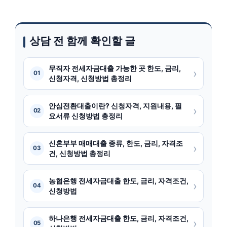
상담 전 함께 확인할 글
무직자 전세자금대출 가능한 곳 한도, 금리,
›
01
신청자격, 신청방법 총정리
안심전환대출이란? 신청자격, 지원내용, 필
›
02
요서류 신청방법 총정리
신혼부부 매매대출 종류, 한도, 금리, 자격조
›
03
건, 신청방법 총정리
농협은행 전세자금대출 한도, 금리, 자격조건,
›
04
신청방법
하나은행 전세자금대출 한도, 금리, 자격조건,
›
05