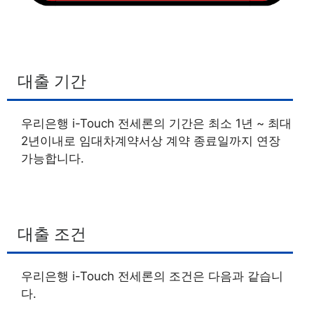
대출 기간
우리은행 i-Touch 전세론의 기간은 최소 1년 ~ 최대
2년이내로 임대차계약서상 계약 종료일까지 연장
가능합니다.
대출 조건
우리은행 i-Touch 전세론의 조건은 다음과 같습니
다.