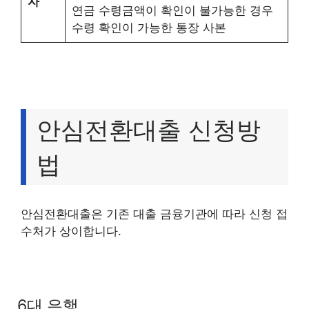
자
연금 수령금액이 확인이 불가능한 경우
수령 확인이 가능한 통장 사본
안심전환대출 신청방
법
안심전환대출은 기존 대출 금융기관에 따라 신청 접
수처가 상이합니다.
6대 은행