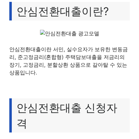
안심전환대출이란?
안심전환대출이란 서민, 실수요자가 보유한 변동금
리, 준고정금리(혼합형) 주택담보대출을 저금리의
장기, 고정금리, 분할상환 상품으로 갈아탈 수 있는
상품입니다.
안심전환대출 신청자
격