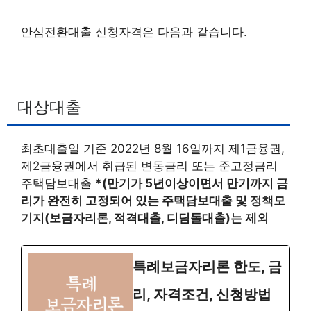
안심전환대출 신청자격은 다음과 같습니다.
대상대출
최초대출일 기준 2022년 8월 16일까지 제1금융권,
제2금융권에서 취급된 변동금리 또는 준고정금리
주택담보대출
*(만기가 5년이상이면서 만기까지 금
리가 완전히 고정되어 있는 주택담보대출 및 정책모
기지(보금자리론, 적격대출, 디딤돌대출)는 제외
특례보금자리론 한도, 금
리, 자격조건, 신청방법