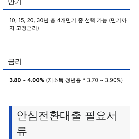
만기
10, 15, 20, 30년 총 4개만기 중 선택 가능 (만기까
지 고정금리)
금리
3.80 ~ 4.00%
(저소득 청년층 * 3.70 ~ 3.90%)
안심전환대출 필요서
류