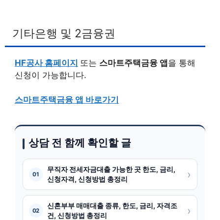
기타은행 및 2금융권
HF공사 홈페이지
또는
스마트주택금융 앱
을 통해
신청이 가능합니다.
스마트주택금융 앱 바로가기
상담 전 함께 확인할 글
무직자 전세자금대출 가능한 곳 한도, 금리,
›
01
신청자격, 신청방법 총정리
신혼부부 매매대출 종류, 한도, 금리, 자격조
›
02
건, 신청방법 총정리