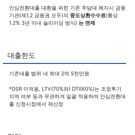
안심전환대출 대환을 위한 기존 주담대 해지시 금융
기관(제1,2 금융권 모두)의
중도상환수수료
(통상
1.2% 3년 이내 슬리이딩 방식)
는 면제
대출한도
기존대출 범위 내 최대 2억 5천만원
*DSR 미적용, LTV(70%와) DTI(60%)는 조정투기
지역 여부 등과 무관하게 일괄 적용하며 안심전환대
출 신청시점에서 재산정