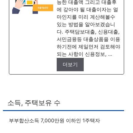
능한 대출액 그리고 대출후
에 갚아야 될 대출이자는 얼
마인지를 미리 계산해볼수
있는 방법을 알아보겠습니
다. 주택담보대출, 신용대출,
서민금융등 대출상품을 이용
하기전에 제일먼저 검토해야
되는 사항이 신용정보, …
더보기
소득, 주택보유 수
부부합산소득 7,000만원 이하인 1주택자