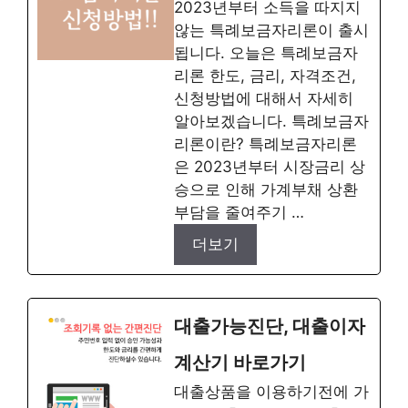
2023년부터 소득을 따지지
않는 특례보금자리론이 출시
됩니다. 오늘은 특례보금자
리론 한도, 금리, 자격조건,
신청방법에 대해서 자세히
알아보겠습니다. 특례보금자
리론이란? 특례보금자리론
은 2023년부터 시장금리 상
승으로 인해 가계부채 상환
부담을 줄여주기 …
더보기
대출가능진단, 대출이자
계산기 바로가기
대출상품을 이용하기전에 가