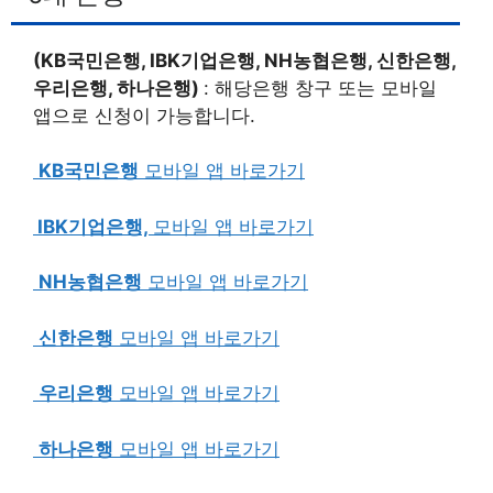
(KB국민은행, IBK기업은행, NH농협은행, 신한은행,
우리은행, 하나은행)
: 해당은행 창구 또는 모바일
앱으로 신청이 가능합니다.
KB국민은행
모바일 앱 바로가기
IBK기업은행,
모바일 앱 바로가기
NH농협은행
모바일 앱 바로가기
신한은행
모바일 앱 바로가기
우리은행
모바일 앱 바로가기
하나은행
모바일 앱 바로가기