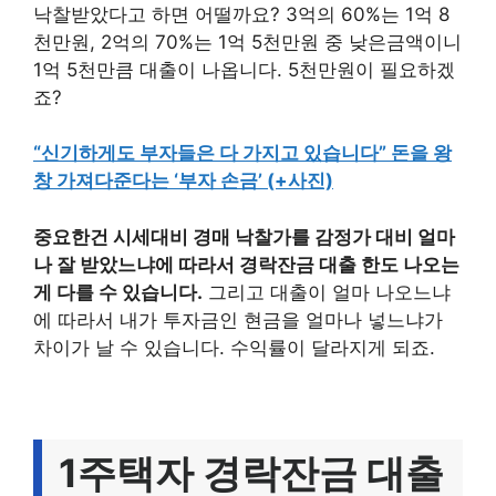
낙찰받았다고 하면 어떨까요? 3억의 60%는 1억 8
천만원, 2억의 70%는 1억 5천만원 중 낮은금액이니
1억 5천만큼 대출이 나옵니다. 5천만원이 필요하겠
죠?
“신기하게도 부자들은 다 가지고 있습니다” 돈을 왕
창 가져다준다는 ‘부자 손금’ (+사진)
중요한건 시세대비 경매 낙찰가를 감정가 대비 얼마
나 잘 받았느냐에 따라서 경락잔금 대출 한도 나오는
게 다를 수 있습니다.
그리고 대출이 얼마 나오느냐
에 따라서 내가 투자금인 현금을 얼마나 넣느냐가
차이가 날 수 있습니다. 수익률이 달라지게 되죠.
1주택자 경락잔금 대출