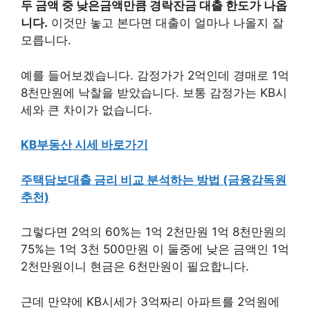
두 금액 중 낮은금액만큼 경락잔금 대출 한도가 나옵
니다.
이것만 놓고 본다면 대출이 얼마나 나올지 잘
모릅니다.
예를 들어보겠습니다. 감정가가 2억인데 경매로 1억
8천만원에 낙찰을 받았습니다. 보통 감정가는 KB시
세와 큰 차이가 없습니다.
KB부동산 시세 바로가기
주택담보대출 금리 비교 분석하는 방법 (금융감독원
추천)
그렇다면 2억의 60%는 1억 2천만원 1억 8천만원의
75%는 1억 3천 500만원 이 둘중에 낮은 금액인 1억
2천만원이니 현금은 6천만원이 필요합니다.
근데 만약에 KB시세가 3억짜리 아파트를 2억원에