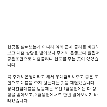
한곳을 살펴보는게 아니라 여러 군데 금리를 비교해
보고 대출 상담을 받아보니 주거래 은행보다 훨씬더
좋은조건으로 대출금리나 한도를 주는 곳이 있었습
니다.
꼭 주거래은행이라고 해서 우대금리해주고 좋은 조
건으로 대출을 주지 않는다는 것을 깨달았습니다.
경락잔금대출을 받을때는 우선 1금융권에는 다 상
담을 받아보고, 2금융권에서도 한번 알아보시기 바
라겠습니다.