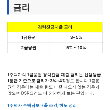
금리
경락잔금대출 금리
1금융권
3~5%
2금융권
5% ~ 10%
1주택자의 1금융권 경락잔금 대출 금리는
신용등급
1등급 기준으로 금리가 3%~4%
정도 합니다 1금융
권의 경우에는 대출 한도가 잘 나오지 않는 경우가
많으며 DSR요건도 더 깐깐하게 보는 편입니다.
1주택자 주택담보대출 조건, 한도 정리