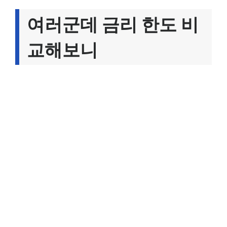
여러군데 금리 한도 비
교해보니