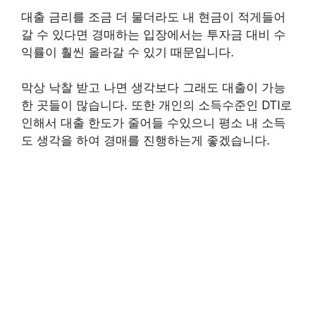
대출 금리를 조금 더 물더라도 내 현금이 적게들어
갈 수 있다면 경매하는 입장에서는 투자금 대비 수
익률이 훨씬 올라갈 수 있기 때문입니다.
막상 낙찰 받고 나면 생각보다 그래도 대출이 가능
한 곳들이 많습니다. 또한 개인의 소득수준인 DTI로
인해서 대출 한도가 줄어들 수있으니 평소 내 소득
도 생각을 하여 경매를 진행하는게 좋겠습니다.