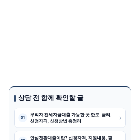
상담 전 함께 확인할 글
무직자 전세자금대출 가능한 곳 한도, 금리,
›
01
신청자격, 신청방법 총정리
안심전환대출이란? 신청자격, 지원내용, 필