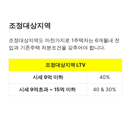
조정대상지역
조정대상지역도 마찬가지로 1주택자는 6개월내 전
입과 기존주택 처분조건을 갖추어야 합니다.
조정대상지역 LTV
시세 9억 이하
40%
시세
9
억초과 ~ 15억 이하
40 & 30%