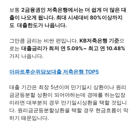
보통
2금융권인 저축은행에서는 더 쉽게 더 많은 대
출이 나오게 됩니다. 최대 시세대비 80%이상까지
도 대출한도가 나옵니다.
그만큼 금리는 비싼 편입니다.
KB저축은행 기준
으
로는
대출금리가 최저 연 5.09%~ 최고 연 10.48%
가지 나옵니다.
아파트후순위담보대출 저축은행 TOP5
대출 기간은 최장 5년이며 만기일시 상환이나 원리
금균등분할 상환이 되어야하는데 경매를 하는입장
이라면 대부분의 경우 만기일시상환을 택할 것입니
다. 원리금균등분할상환을 택할 경우 현금흐름이 막
히기 때문입니다.