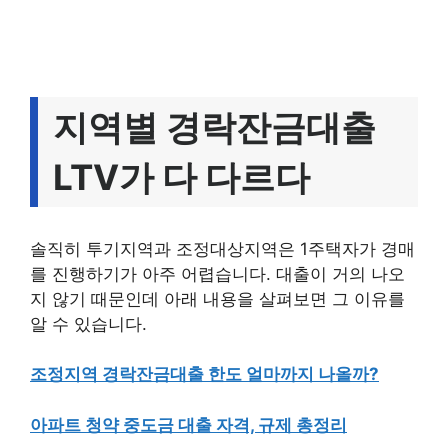
지역별 경락잔금대출
LTV가 다 다르다
솔직히 투기지역과 조정대상지역은 1주택자가 경매
를 진행하기가 아주 어렵습니다. 대출이 거의 나오
지 않기 때문인데 아래 내용을 살펴보면 그 이유를
알 수 있습니다.
조정지역 경락잔금대출 한도 얼마까지 나올까?
아파트 청약 중도금 대출 자격, 규제 총정리