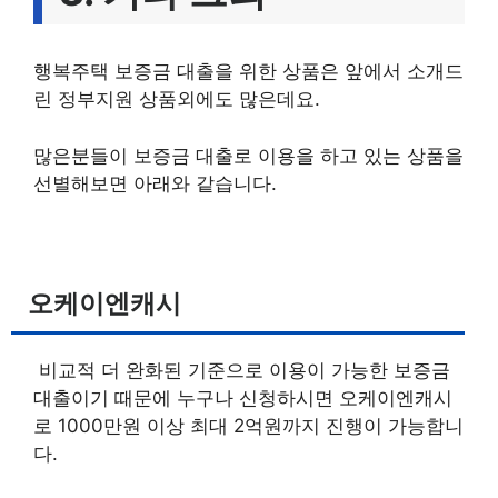
행복주택 보증금 대출을 위한 상품은 앞에서 소개드
린 정부지원 상품외에도 많은데요.
많은분들이 보증금 대출로 이용을 하고 있는 상품을
선별해보면 아래와 같습니다.
오케이엔캐시
비교적 더 완화된 기준으로 이용이 가능한 보증금
대출이기 때문에 누구나 신청하시면 오케이엔캐시
로 1000만원 이상 최대 2억원까지 진행이 가능합니
다.