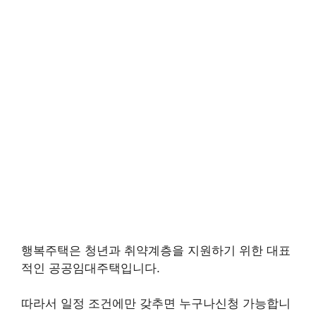
행복주택은 청년과 취약계층을 지원하기 위한 대표
적인 공공임대주택입니다.
따라서 일정 조건에만 갖추면 누구나신청 가능합니