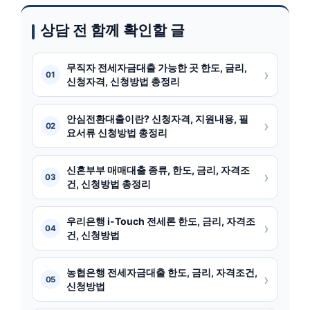
상담 전 함께 확인할 글
무직자 전세자금대출 가능한 곳 한도, 금리,
›
01
신청자격, 신청방법 총정리
안심전환대출이란? 신청자격, 지원내용, 필
›
02
요서류 신청방법 총정리
신혼부부 매매대출 종류, 한도, 금리, 자격조
›
03
건, 신청방법 총정리
우리은행 i-Touch 전세론 한도, 금리, 자격조
›
04
건, 신청방법
농협은행 전세자금대출 한도, 금리, 자격조건,
›
05
신청방법