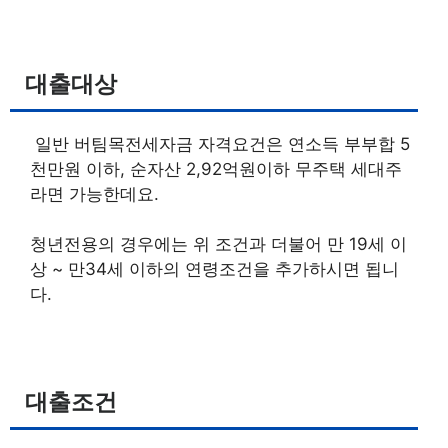
대출대상
일반 버팀목전세자금 자격요건은 연소득 부부합 5
천만원 이하, 순자산 2,92억원이하 무주택 세대주
라면 가능한데요.
청년전용의 경우에는 위 조건과 더불어 만 19세 이
상 ~ 만34세 이하의 연령조건을 추가하시면 됩니
다.
대출조건