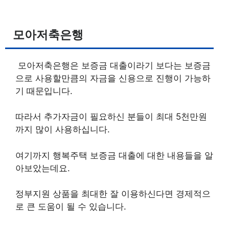
모아저축은행
모아저축은행은 보증금 대출이라기 보다는 보증금
으로 사용할만큼의 자금을 신용으로 진행이 가능하
기 때문입니다.
따라서 추가자금이 필요하신 분들이 최대 5천만원
까지 많이 사용하십니다.
여기까지 행복주택 보증금 대출에 대한 내용들을 알
아보았는데요.
정부지원 상품을 최대한 잘 이용하신다면 경제적으
로 큰 도움이 될 수 있습니다.