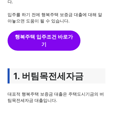
다.
입주를 하기 전에 행복주택 보증금 대출에 대해 알
아놓으면 도움이 될 수 있습니다.
행복주택 입주조건 바로가
기
1. 버팀목전세자금
대표적 행복주택 보증금 대출은 주택도시기금의 버
팀목전세자금 대출입니다.