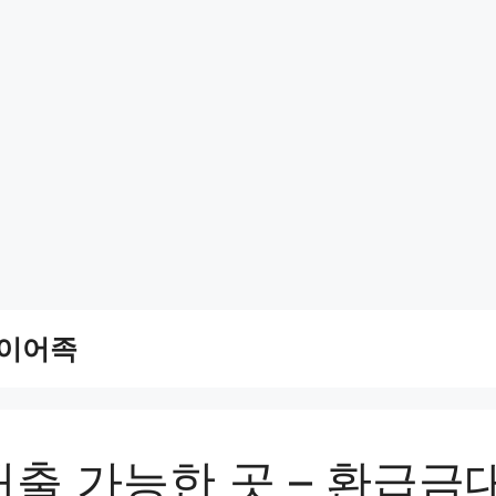
파이어족
출 가능한 곳 – 환급금