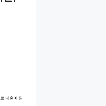
로 대출이 필