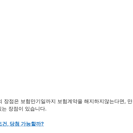
 장점은 보험만기일까지 보험계약을 해지하지않는다면, 만
있는 장점이 있습니다.
조건, 당첨 가능할까?