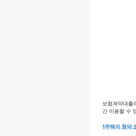
보험계약대출의
간 이용할 수 
1주택자 청약 