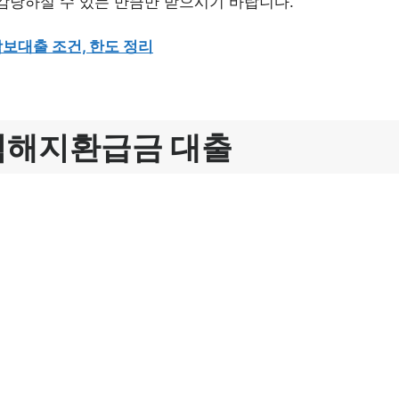
 감당하실 수 있는 만큼만 받으시기 바랍니다.
보대출 조건, 한도 정리
험해지환급금 대출