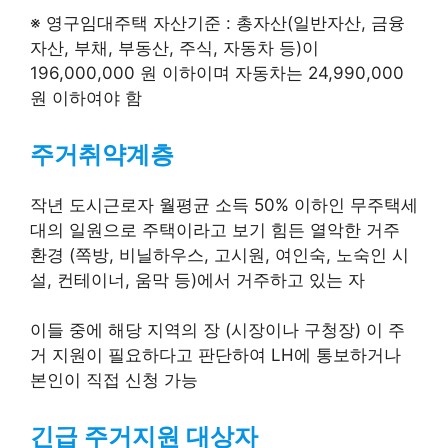
※ 영구임대주택 자산기준 : 총자산(일반자산, 금융
자산, 부채, 부동산, 주식, 자동차 등)이
196,000,000 원 이하이며 자동차는 24,990,000
원 이하여야 함
주거취약계층
작년 도시근로자 월평균 소득 50% 이하인 무주택세
대의 일원으로 주택이라고 보기 힘든 열악한 거주
환경 (쪽방, 비닐하우스, 고시원, 여인숙, 노숙인 시
설, 컨테이너, 움막 등)에서 거주하고 있는 자
이들 중에 해당 지역의 장 (시장이나 구청장) 이 주
거 지원이 필요하다고 판단하여 LH에 통보하거나
본인이 직접 신청 가능
긴급 주거지원 대상자