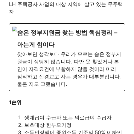
LH 주택공사 사업의 대상 지역에 살고 있는 무주택
자
숨은 정부지원금 찾는 방법 핵심정리 –
아는게 힘이다
찾아보면 생각보다 우리가 모르는 숨은 정부지
원금이 상당히 많습니다. 다만 못 찾았거나 본
인이 자격요건에 부합하지 않을 것이라 미리
짐작하고 신경끄고 사는 경우가 대부분입니다.
물론 저도 그랬습니다.
1순위
생계급여 수급자 또는 의료급여 수급자
보호대상 한부모가정
소득인정액이 중위소득 기준의 50% 이하인