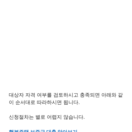
대상자 자격 여부를 검토하시고 충족되면 아래와 같
이 순서대로 따라하시면 됩니다.
신청절차는 별로 어렵지 않습니다.
행복주택 보증금 대출 알아보기