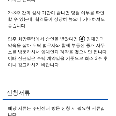
2~3주 간의 심사 기간이 끝나면 당첨 여부를 확인
할 수 있는데, 합격률이 상당히 높으니 기대하셔도
좋습니다.
입주 희망주택에서 승인을 받았다면
④
임대인과
약속을 잡아 위탁 법무사와 함께 부동산 중개 사무
소를 방문하셔서 임대인과 계약을 맺으시면 됩니다.
이때 잔금일은 주택 계약일을 기준으로 최소 3주 후
이니 참고하시기 바랍니다.
신청서류
해당 서류는 주민센터 방문 신청 시 필요한 서류입
니다.