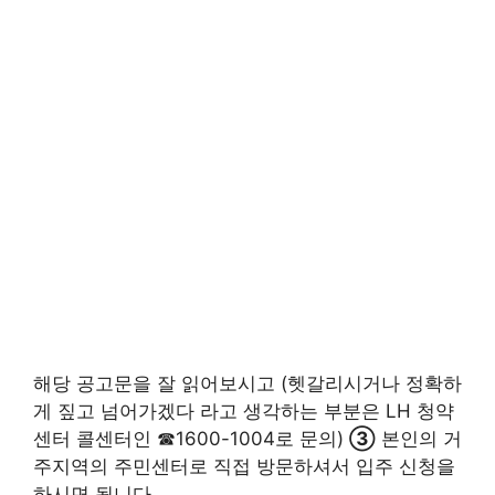
해당 공고문을 잘 읽어보시고 (헷갈리시거나 정확하
게 짚고 넘어가겠다 라고 생각하는 부분은 LH 청약
센터 콜센터인 ☎1600-1004로 문의)
③
본인의 거
주지역의 주민센터로 직접 방문하셔서 입주 신청을
하시면 됩니다.