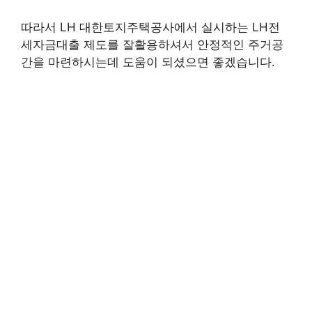
따라서 LH 대한토지주택공사에서 실시하는 LH전
세자금대출 제도를 잘활용하셔서 안정적인 주거공
간을 마련하시는데 도움이 되셨으면 좋겠습니다.