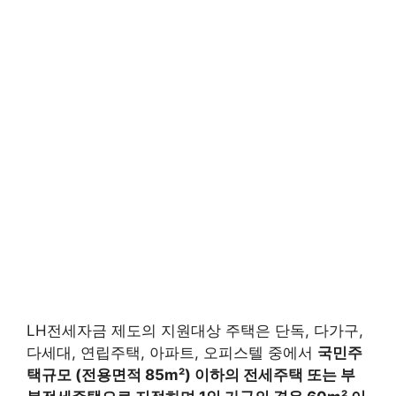
LH전세자금 제도의 지원대상 주택은 단독, 다가구,
다세대, 연립주택, 아파트, 오피스텔 중에서
국민주
택규모 (전용면적 85
m²) 이하의 전세주택 또는 부