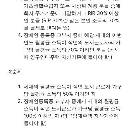
기초생활수급자 또는 차상위 계층 분들 중에
최저 주거기준에 미달하거나 RIR 30% 이상
인 분들 (RIR 30%란 말은 본인 소득의 30%
를 월세로 낸다는 뜻)
장애인 등록증 교부자 중에 해당 세대의 이번
연도 월평균 소득이 작년의 도시근로자의 가
구당 월평균 소득의 70% 이하인 분들 (동시
에 영구임대주택 자산기준에 들어야 함 )
2순위
세대의 월평균 소득이 작년 도시 근로자 가구
당 월평균 소득의 50% 이하인 자
장애인등록증 교부자 중에서 세대의 월평균
소득이 작년 도시근로자 가구당 월평균 소득
100% 이하인 자 (영구임대주택 자산기준에
들어야 함)