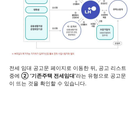
전세 임대 공고문 페이지로 이동한 뒤, 공고 리스트
중에
②
‘기존주택 전세임대’
라는 유형으로 공고문
이 뜨는 것을 확인할 수 있습니다.