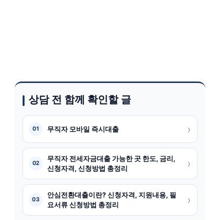
상담 전 함께 확인할 글
›
무직자 모바일 즉시대출
01
무직자 전세자금대출 가능한 곳 한도, 금리,
›
02
신청자격, 신청방법 총정리
안심전환대출이란? 신청자격, 지원내용, 필
›
03
요서류 신청방법 총정리