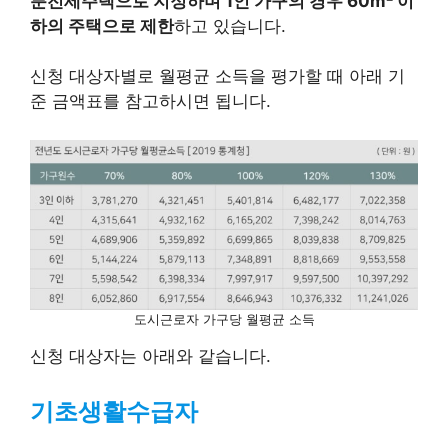
분전세주택으로 지정하며 1인 가구의 경우 60
m² 이
하의 주택으로 제한
하고 있습니다.
신청 대상자별로 월평균 소득을 평가할 때 아래 기
준 금액표를 참고하시면 됩니다.
도시근로자 가구당 월평균 소득
신청 대상자는 아래와 같습니다.
기초생활수급자