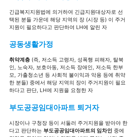
긴급복지지원법에 의거하여 긴급지원대상자로 선
택된 분들 가운데 해당 지역의 장 (시장 등) 이 주거
지원이 필요하다고 판단하여 LH에 알린 자
공동생활가정
취약계층
(즉, 저소득 고령자, 성폭행 피해자, 탈북
인, 노숙자, 보호아동, 저소득 장애인, 저소득 한부
모, 가출청소년 등 사회적 불이익과 악용 등에 취약
한 분들) 중에서 해당 지역의 장이 주거지원이 필요
하다고 판단, LH에 지원을 요청한 자
부도공공임대아파트 퇴거자
시장이나 구청장 등이 서둘러 주거지원을 받아야 한
다고 판단하는
부도공공임대아파트의 임차인
중에