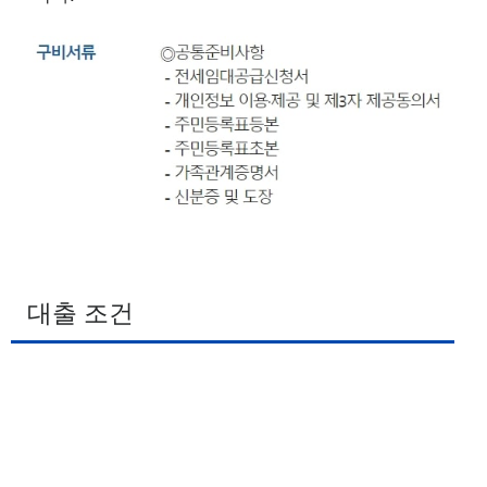
대출 조건