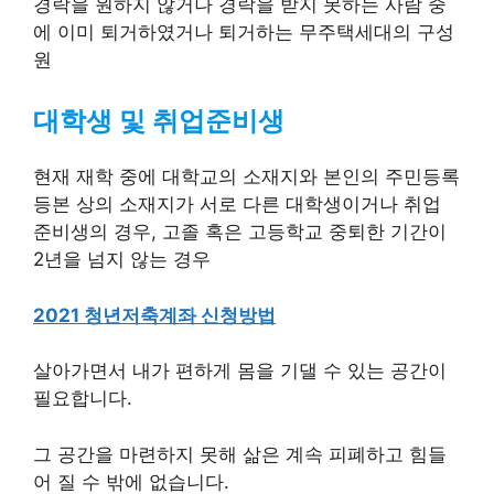
경락을 원하지 않거나 경락을 받지 못하는 사람 중
에 이미 퇴거하였거나 퇴거하는 무주택세대의 구성
원
대학생 및 취업준비생
현재 재학 중에 대학교의 소재지와 본인의 주민등록
등본 상의 소재지가 서로 다른 대학생이거나 취업
준비생의 경우, 고졸 혹은 고등학교 중퇴한 기간이
2년을 넘지 않는 경우
2021 청년저축계좌 신청방법
살아가면서 내가 편하게 몸을 기댈 수 있는 공간이
필요합니다.
그 공간을 마련하지 못해 삶은 계속 피폐하고 힘들
어 질 수 밖에 없습니다.