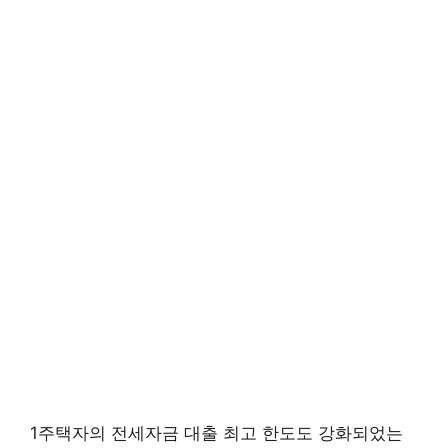
1주택자의 전세자금 대출 최고 한도도 강화되었는