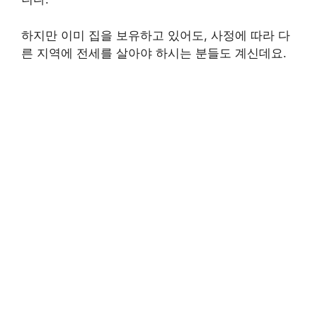
하지만 이미 집을 보유하고 있어도, 사정에 따라 다
른 지역에 전세를 살아야 하시는 분들도 계신데요.