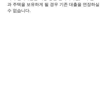
과 주택을 보유하게 될 경우 기존 대출을 연장하실
수 없습니다.