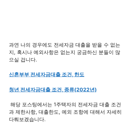
과연 나의 경우에도 전세자금 대출을 받을 수 없는
지, 혹시나 예외사항은 없는지 궁금하신 분들이 많
으실 겁니다.
신혼부부 전세자금대출 조건, 한도
청년 전세자금대출 조건, 종류(2022년)
해당 포스팅에서는 1주택자의 전세자금 대출 조건
과 제한사항, 대출한도, 예외 조항에 대해서 자세히
다뤄보겠습니다.