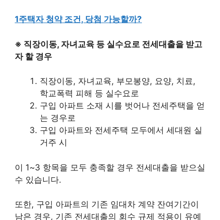
1주택자 청약 조건, 당첨 가능할까?
※ 직장이동, 자녀교육 등 실수요로 전세대출을 받고
자 할 경우
직장이동, 자녀교육, 부모봉양, 요양, 치료,
학교폭력 피해 등 실수요로
구입 아파트 소재 시를 벗어나 전세주택을 얻
는 경우로
구입 아파트와 전세주택 모두에서 세대원 실
거주 시
이 1~3 항목을 모두 충족할 경우 전세대출을 받으실
수 있습니다.
또한, 구입 아파트의 기존 임대차 계약 잔여기간이
남은 경우, 기존 전세대출의 회수 규제 적용이 유예