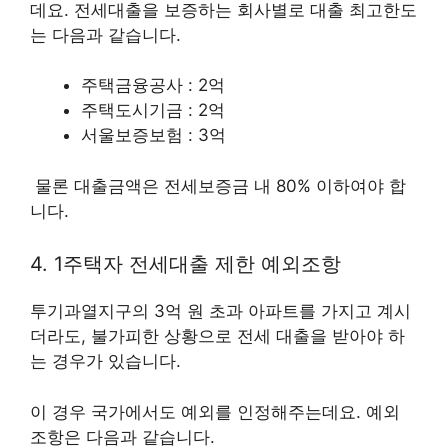
데요. 전세대출을 보증하는 회사별로 대출 최고한도
는 다음과 같습니다.
주택금융공사 : 2억
주택도시기금 : 2억
서울보증보험 : 3억
물론 대출금액은 전세보증금 내 80% 이하여야 합
니다.
4. 1주택자 전세대출 제한 예외조항
투기과열지구의 3억 원 초과 아파트를 가지고 계시
더라도, 불가피한 상황으로 전세 대출을 받아야 하
는 경우가 있습니다.
이 경우 국가에서도 예외를 인정해주는데요. 예외
조항은 다음과 같습니다.