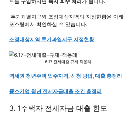
트를 구입하시면
즉시 회수 처리
가 됩니다.
투기과열지구와 조정대상지역의 지정현황은 아래
포스팅에서 확인하실 수 있습니다.
조정대상지역 투기과열지구 지정현황
6.17 전세대출 규제 적용례
역세권 청년주택 입주자격, 신청 방법, 대출 총정리
중소기업 청년 전세자금대출 조건 총정리
3. 1주택자 전세자금 대출 한도