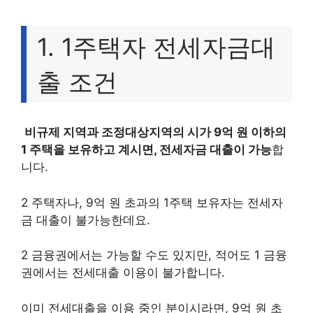
1. 1주택자 전세자금대
출 조건
비규제 지역과 조정대상지역의 시가 9억 원 이하의
1 주택을 보유하고 계시면, 전세자금 대출이 가능
합
니다.
2 주택자나, 9억 원 초과의 1주택 보유자는 전세자
금 대출이 불가능한데요.
2 금융권에서는 가능할 수도 있지만, 적어도 1 금융
권에서는 전세대출 이용이 불가합니다.
이미 전세대출을 이용 중인 분이시라면, 9억 원 초