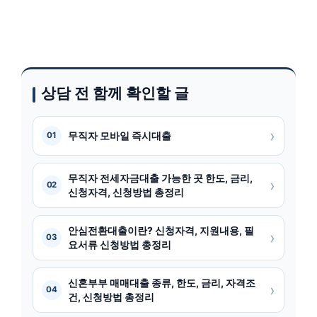
상담 전 함께 확인할 글
›
무직자 모바일 즉시대출
01
무직자 전세자금대출 가능한 곳 한도, 금리,
›
02
신청자격, 신청방법 총정리
안심전환대출이란? 신청자격, 지원내용, 필
›
03
요서류 신청방법 총정리
신혼부부 매매대출 종류, 한도, 금리, 자격조
›
04
건, 신청방법 총정리