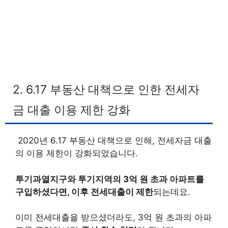
2. 6.17 부동산 대책으로 인한 전세자
금 대출 이용 제한 강화
2020년 6.17 부동산 대책으로 인해, 전세자금 대출
의 이용 제한이 강화되었습니다.
투기과열지구와 투기지역의 3억 원 초과 아파트를
구입하셨다면, 이후 전세대출이 제한
되는데요.
이미 전세대출을 받으셨더라도, 3억 원 초과의 아파