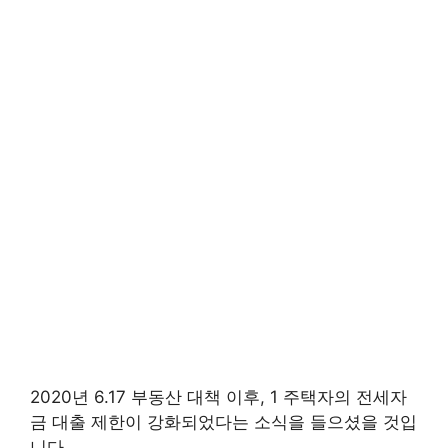
2020년 6.17 부동산 대책 이후, 1 주택자의 전세자
금 대출 제한이 강화되었다는 소식을 들으셨을 것입
니다.