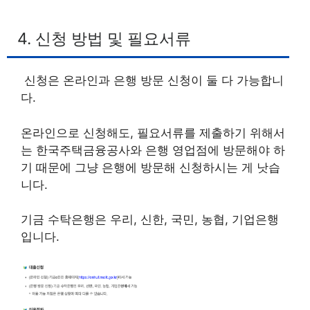
4. 신청 방법 및 필요서류
신청은 온라인과 은행 방문 신청이 둘 다 가능합니
다.
온라인으로 신청해도, 필요서류를 제출하기 위해서
는 한국주택금융공사와 은행 영업점에 방문해야 하
기 때문에 그냥 은행에 방문해 신청하시는 게 낫습
니다.
기금 수탁은행은 우리, 신한, 국민, 농협, 기업은행
입니다.