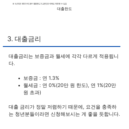
대출한도
3. 대출금리
대출금리는 보증금과 월세에 각각 다르게 적용됩니
다.
보증금 : 연 1.3%
월세금 : 연 0%(20만 원 한도), 연 1%(20만
원 초과)
대출 금리가 정말 저렴하기 때문에, 요건을 충족하
는 청년분들이라면 신청해보시는 게 좋을 듯합니다.