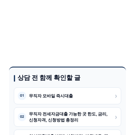
상담 전 함께 확인할 글
›
무직자 모바일 즉시대출
01
무직자 전세자금대출 가능한 곳 한도, 금리,
›
02
신청자격, 신청방법 총정리