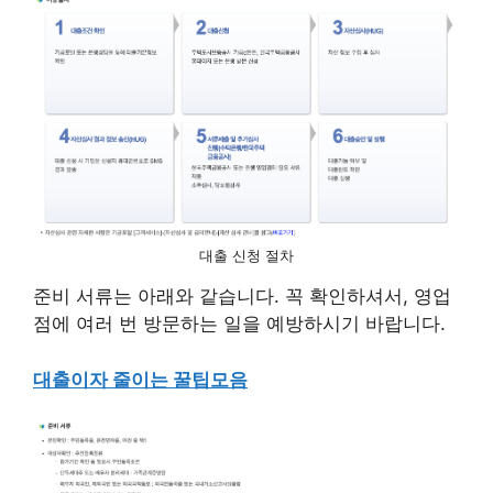
대출 신청 절차
준비 서류는 아래와 같습니다. 꼭 확인하셔서, 영업
점에 여러 번 방문하는 일을 예방하시기 바랍니다.
대출이자 줄이는 꿀팁모음