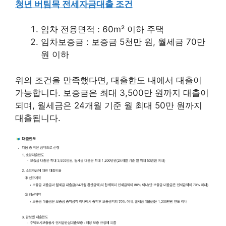
청년 버팀목 전세자금대출 조건
임차 전용면적 : 60m² 이하 주택
임차보증금 : 보증금 5천만 원, 월세금 70만
원 이하
위의 조건을 만족했다면, 대출한도 내에서 대출이
가능합니다. 보증금은 최대 3,500만 원까지 대출이
되며, 월세금은 24개월 기준 월 최대 50만 원까지
대출됩니다.