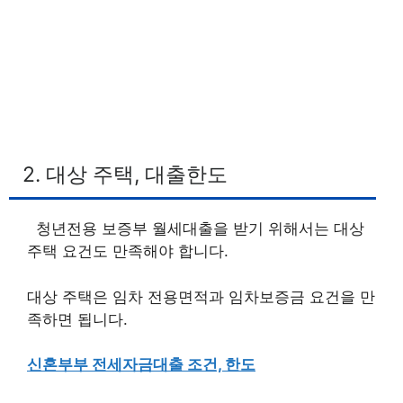
2. 대상 주택, 대출한도
청년전용 보증부 월세대출을 받기 위해서는 대상
주택 요건도 만족해야 합니다.
대상 주택은 임차 전용면적과 임차보증금 요건을 만
족하면 됩니다.
신혼부부 전세자금대출 조건, 한도