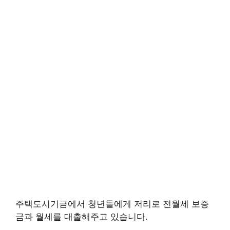
주택도시기금에서 청년들에게 저리로 전월세 보증
금과 월세를 대출해주고 있습니다.