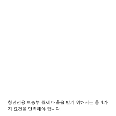
청년전용 보증부 월세 대출을 받기 위해서는 총 4가
지 요건을 만족해야 합니다.