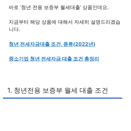
바로 ‘청년 전용 보증부 월세대출’ 상품인데요.
지금부터 해당 상품에 대해서 자세히 설명드리겠습
니다.
청년 전세자금대출 조건, 종류(2022년)
중소기업 청년 전세자금 대출 조건 총정리
1. 청년전용 보증부 월세 대출 조건