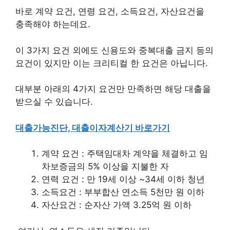
바로 계약 요건, 연령 요건, 소득요건, 자산요건을
충족해야 하는데요.
이 3가지 요건 외에도 신용도와 중복대출 금지 등의
요건이 있지만 이는 크리티컬 한 요건은 아닙니다.
대부분 아래의 4가지 요건만 만족하면 해당 대출을
받으실 수 있습니다.
대출가능진단, 대출이자계산기 바로가기
계약 요건 : 주택임대차 계약을 체결하고 임
차보증금의 5% 이상을 지불한 자
연력 요건 : 만 19세 이상 ~34세 이하 청년
소득요건 : 부부합산 연소득 5천만 원 이하
자산요건 : 순자산 가액 3.25억 원 이하