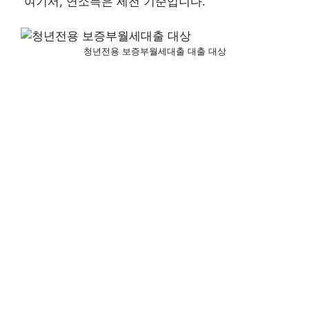
여기서, 연소득은 세전 기준입니다.
청년전용 보증부월세대출 대출 대상