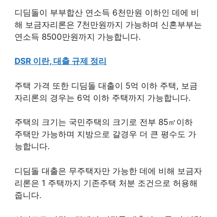
디딤돌이 부부합산 연소득 6천만원 이하인 데에 비
해 보금자리론은 7천만원까지 가능하며 신혼부부는
연소득 8500만원까지 가능합니다.
DSR 이란, 대출 규제 정리
주택 가격 또한 디딤돌 대출이 5억 이하 주택, 보금
자리론의 경우는 6억 이하 주택까지 가능합니다.
주택의 크기는 국민주택의 크기로 전부 85㎡이하
주택만 가능하며 지방으로 갈경우 더 큰 평수도 가
능합니다.
디딤돌 대출은 무주택자만 가능한 데에 비해 보금자
리론은 1 주택까지 기존주택 처분 조건으로 허용해
줍니다.