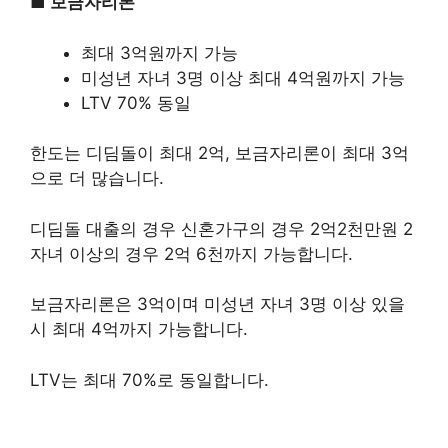
■ 보금자리론
최대 3억원까지 가능
미성년 자녀 3명 이상 최대 4억원까지 가능
LTV 70% 동일
한도는 디딤돌이 최대 2억, 보금자리론이 최대 3억
으로 더 많습니다.
디딤돌 대출의 경우 신혼가구의 경우 2억2천만원 2
자녀 이상의 경우 2억 6천까지 가능합니다.
보금자리론은 3억이며 미성년 자녀 3명 이상 있을
시 최대 4억까지 가능합니다.
LTV는 최대 70%로 동일합니다.