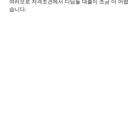
여러모로 자격조건에서 디딤돌 대출이 조금 더 어렵
습니다.