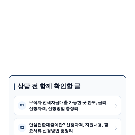
상담 전 함께 확인할 글
무직자 전세자금대출 가능한 곳 한도, 금리,
›
01
신청자격, 신청방법 총정리
안심전환대출이란? 신청자격, 지원내용, 필
›
02
요서류 신청방법 총정리