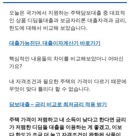
오늘은 국가에서 지원하는 주택담보대출 중 대표적
인 상품 디딤돌대출과 보금자리론 대출자격과 금리,
한도에 대해서 비교해 보았습니다.
대출가능진단, 대출이자계산기 바로가기
핵심적인 내용들의 차이를 비교해보았더니 어떠신
가요?
내 자격조건과 필요한 주택의 가격이 다르기 때문에
무엇이 맞다 틀리다 할 수 없습니다.
담보대출 – 금리 비교로 최저금리 적용 받기
주택 가격이 저렴하고 내 소득이 낮다고 한다면 금리
가 저렴한 디딤돌 대출을 이용하는 게 좋겠고, 이보
다 한도가 조금 더 높고 자격조건이 완화된 상품이