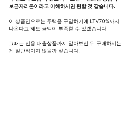
보금자리론이라고 이해하시면 편할 것 같습니다.
이 상품만으로는 주택을 구입하기에 LTV70%까지
나온다고 해도 금액이 부족할 수 있겠습니다.
그때는 신용 대출상품까지 알아보신 뒤 구매하시는
게 일반적이지 않을까 싶습니다.