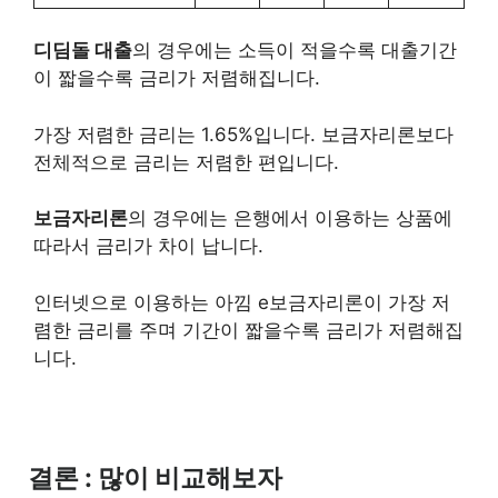
디딤돌 대출
의 경우에는 소득이 적을수록 대출기간
이 짧을수록 금리가 저렴해집니다.
가장 저렴한 금리는 1.65%입니다. 보금자리론보다
전체적으로 금리는 저렴한 편입니다.
보금자리론
의 경우에는 은행에서 이용하는 상품에
따라서 금리가 차이 납니다.
인터넷으로 이용하는 아낌 e보금자리론이 가장 저
렴한 금리를 주며 기간이 짧을수록 금리가 저렴해집
니다.
결론 : 많이 비교해보자