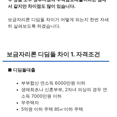
서 같지만 차이점도 많이 있습니다.
보금자리론 디딤돌 차이가 어떻게 되는지 한번 자세
히 살펴보도록 하겠습니다.
보금자리론 디딤돌 차이 1. 자격조건
■ 디딤돌대출
부부합산 연소득 6000만원 이하
생애최초나 신혼부부, 2자녀 의상의 경우 연
소득 7000만원 이하
무주택자
5억원 이하 주택 85㎡이하 주택