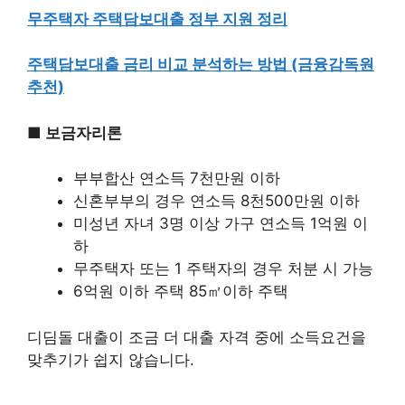
무주택자 주택담보대출 정부 지원 정리
주택담보대출 금리 비교 분석하는 방법 (금융감독원
추천)
■ 보금자리론
부부합산 연소득 7천만원 이하
신혼부부의 경우 연소득 8천500만원 이하
미성년 자녀 3명 이상 가구 연소득 1억원 이
하
무주택자 또는 1 주택자의 경우 처분 시 가능
6억원 이하 주택 85㎡이하 주택
디딤돌 대출이 조금 더 대출 자격 중에 소득요건을
맞추기가 쉽지 않습니다.