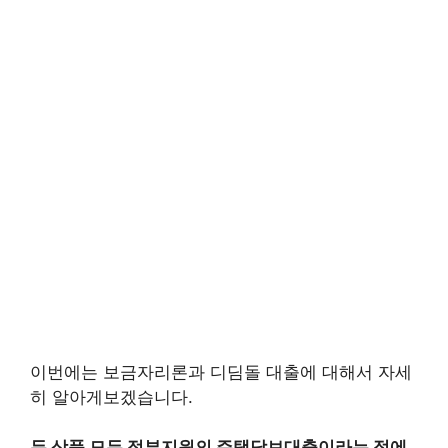
이번에는 보금자리론과 디딤돌 대출에 대해서 자세
히 알아게보겠습니다.
두 상품 모두 정부지원의 주택담보대출이라는 점에