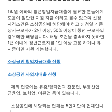
1억원 이하의 청년창업자금대출이 필요한 분들에게
도움이 될만한 지원 자금 이라고 볼수 있으며 신청
자격조건은 소상공인에 해당해야 하고 신청일 기준
상시근로자가 2인 이상, 50% 이상이 청년 근로자일
경우에만 해당됩니다. 해당 조건을 충족하지 못하면
1년 이내에 청년근로자를 1인 이상 고용 하거나 유
지중이면 지원 가능합니다.
소상공인 창업자금대출 신청
소상공인 사업자대출 신청
– 제외 업종에는 유흥/향락업과 전문업, 부동산업,
금융업, 보험업, 여관업 등이 있습니다.
– 소상공인에 해당되는 업체는 5인미만의 업체입니
다.