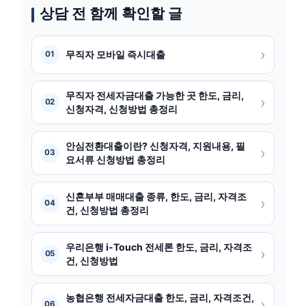
상담 전 함께 확인할 글
›
무직자 모바일 즉시대출
01
무직자 전세자금대출 가능한 곳 한도, 금리,
›
02
신청자격, 신청방법 총정리
안심전환대출이란? 신청자격, 지원내용, 필
›
03
요서류 신청방법 총정리
신혼부부 매매대출 종류, 한도, 금리, 자격조
›
04
건, 신청방법 총정리
우리은행 i-Touch 전세론 한도, 금리, 자격조
›
05
건, 신청방법
농협은행 전세자금대출 한도, 금리, 자격조건,
›
06