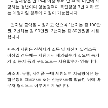
– 지원대상은 만 18세 이상 부터 만 40세 미만에 해
당하는 청년이며 영농경력이 독립경영 3년 이하 또
는 예정자일 경우에 지원이 가능합니다.
– 연차별 금액을 지원하고 있으며 1년차는 월 100만
원, 2년차는 월 90만원, 3년차는 월 80만원을 지원
합니다.
※ 주의 사항은 신청자의 소득 및 재산이 일정소득
이상일 경우에는 지원에서 제외될수가 있으며 농기
계 및 농지 등의 구입으로는 사용할수가 없습니다.
과소비, 유흥, 사치품 구매 제한되며 지급방식은 농
협은행의 체크카드 또는 신용카드를 발급한 뒤에 바
우처 형식으로 이루어지게 됩니다.