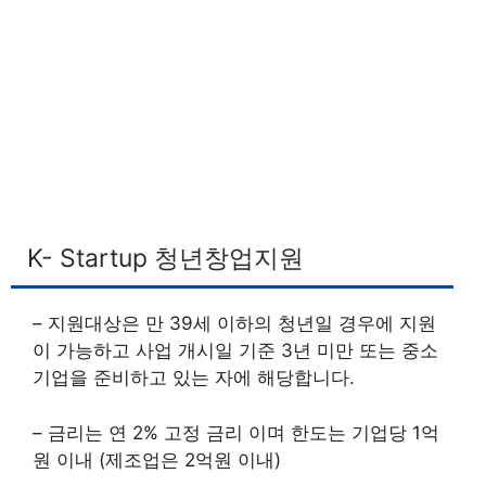
K- Startup 청년창업지원
– 지원대상은 만 39세 이하의 청년일 경우에 지원
이 가능하고 사업 개시일 기준 3년 미만 또는 중소
기업을 준비하고 있는 자에 해당합니다.
– 금리는 연 2% 고정 금리 이며 한도는 기업당 1억
원 이내 (제조업은 2억원 이내)