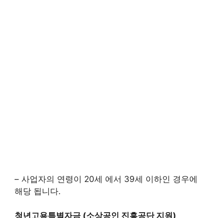
– 사업자의 연령이 20세 에서 39세 이하인 경우에
해당 됩니다.
청년고용특별자금 (소상공인 진흥공단 지원)