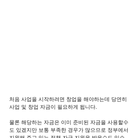
처음 사업을 시작하려면 창업을 해야하는데 당연히
사업 및 창업 자금이 필요하게 됩니다.
물론 해당하는 자금은 이미 준비된 자금을 사용할수
도 있겠지만 보통 부족한 경우가 많으므로 정부에서
지원해 주고 있는 정책 자금 지원을 받을수도 있습