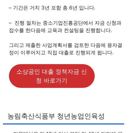
– 기간은 거치 3년 포함 총 6년 입니다.
– 진행 절차는 중소기업진흥공단에서 자금 신청과
접수를 한다음에 교육과 컨설팅을 진행합니다.
그리고 제출한 사업계획서를 검토한 다음에 융자결
정이 이루어지고 직접 대출로 진행되게 됩니다.
소상공인 대출 정책자금 신
청 바로가기
농림축산식품부 청년농업인육성