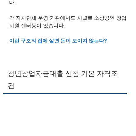
다.
각 자치단체 운영 기관에서도 시별로 소상공인 창업
지원 센터등이 있습니다.
이런 구조의 집에 살면 돈이 모이지 않는다?
청년창업자금대출 신청 기본 자격조
건