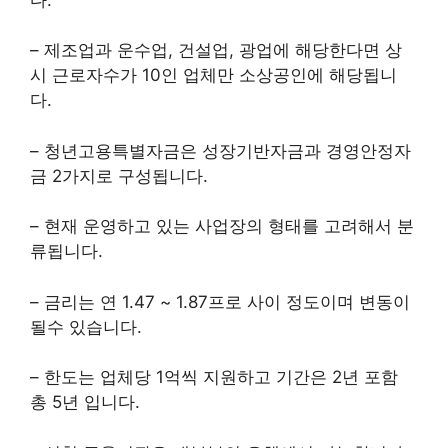
– 제조업과 운수업, 건설업, 광업에 해당한다면 상
시 근로자수가 10인 업체만 소상공인에 해당됩니
다.
– 청년고용특별자금은 성장기반자금과 경영안정자
금 2가지로 구성됩니다.
– 현재 운영하고 있는 사업장의 형태를 고려해서 분
류됩니다.
– 금리는 연 1.47 ~ 1.87프로 사이 정도이며 변동이
될수 있습니다.
– 한도는 업체당 1억씩 지원하고 기간은 2년 포함
총 5년 입니다.