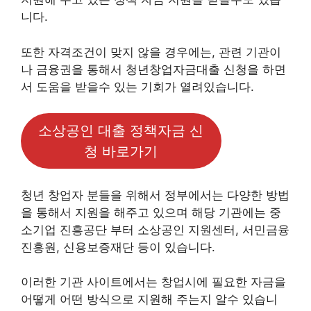
니다.
또한 자격조건이 맞지 않을 경우에는, 관련 기관이
나 금융권을 통해서 청년창업자금대출 신청을 하면
서 도움을 받을수 있는 기회가 열려있습니다.
소상공인 대출 정책자금 신
청 바로가기
청년 창업자 분들을 위해서 정부에서는 다양한 방법
을 통해서 지원을 해주고 있으며 해당 기관에는 중
소기업 진흥공단 부터 소상공인 지원센터, 서민금융
진흥원, 신용보증재단 등이 있습니다.
이러한 기관 사이트에서는 창업시에 필요한 자금을
어떻게 어떤 방식으로 지원해 주는지 알수 있습니