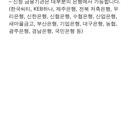
– 신청 금융기관은 대부분의 은행에서 가능합니다.
(한국씨티, KEB하나, 제주은행, 전북 저축은행, 우
리은행, 신한은행, 신협은행, 수협은행, 산업은행,
새마을금고, 부산은행, 기업은행, 대구은행, 농협,
광주은행, 경남은행, 국민은행 등)