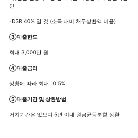
인
-DSR 40% 일 것 (소득 대비 채무상환액 비율)
③대출한도
최대 3,000만 원
④대출금리
상황에 따라 최대 10.5%
⑤대출기간 및 상환방법
거치기간은 없으며 5년 이내 원금균등분할 상환