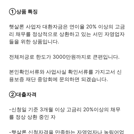
①상품 특징
햇살론 사업자 대환자금은 연이율 20% 이상의 고금
리 채무를 정상적으로 상환하고 있는 서민 자영업자
들을 위한 상품입니다.
전체저긍로 한도가 3000만원까지로 큰편입니다.
본인확인서류와 사업사실 확인서류를 가지고서 신
용보증 재단 중앙회에 문의하면 되겠습니다.
②대출자격
-신청일 기준 3개월 이상 고금리 20%이상의 채무
를 정상 상환 중인 자
-햇살론 신청자격을 만족하는 자영업자나 농림어업