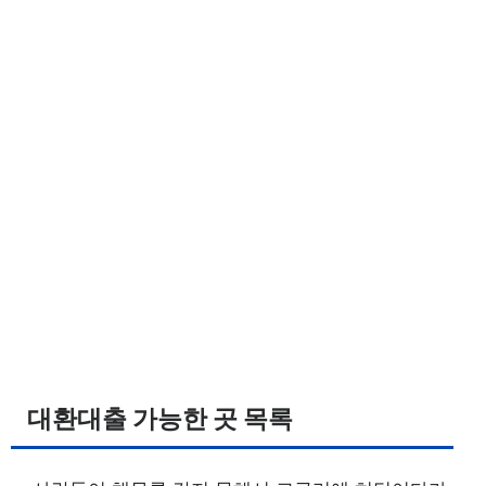
대환대출 가능한 곳 목록