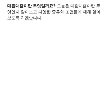
대환대출이란 무엇일까요?
오늘은 대환대출이란 무
엇인지 알아보고 다양한 종류와 조건들에 대해 알아
보도록 하겠습니다.