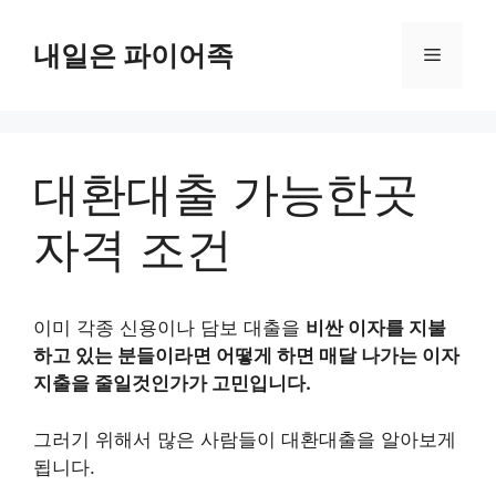
Skip
to
내일은 파이어족
Menu
content
대환대출 가능한곳
자격 조건
이미 각종 신용이나 담보 대출을
비싼 이자를 지불
하고 있는 분들이라면 어떻게 하면 매달 나가는 이자
지출을 줄일것인가가 고민입니다.
그러기 위해서 많은 사람들이 대환대출을 알아보게
됩니다.