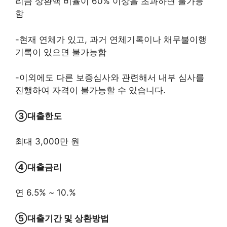
리금 상환액 비율이 60% 이상을 초과하면 불가능
함
-현재 연체가 있고, 과거 연체기록이나 채무불이행
기록이 있으면 불가능함
-이외에도 다른 보증심사와 관련해서 내부 심사를
진행하여 자격이 불가능할 수 있습니다.
③
대출한도
최대 3,000만 원
④대출금리
연 6.5% ~ 10.%
⑤대출기간 및 상환방법