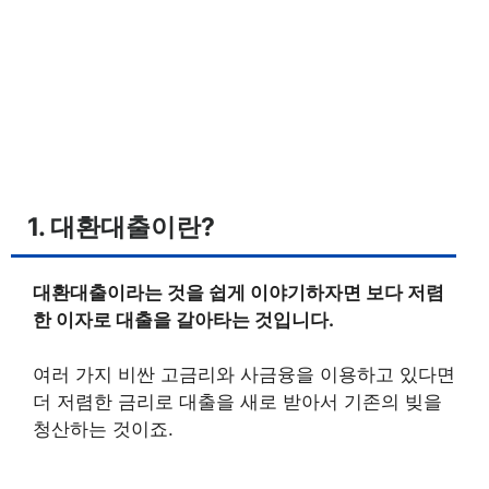
1. 대환대출이란?
대환대출이라는 것을 쉽게 이야기하자면 보다 저렴
한 이자로 대출을 갈아타는 것입니다.
여러 가지 비싼 고금리와 사금융을 이용하고 있다면
더 저렴한 금리로 대출을 새로 받아서 기존의 빚을
청산하는 것이죠.