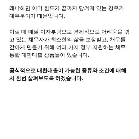
왜냐하면 이미 한도가 끝까지 당겨져 있는 경우가
대부분이기 때문입니다.
이럴 때 매달 이자부담으로 경제적으로 어려움을 겪
고 있는 채무자가 최소한의 삶을 보장받고, 채무를
갚아게 만들기 위해 여러 가지 정부 지원하는 채무
통합 대환대출 상품들이 있습니다.
공식적으로 대환대출이 가능한 종류와 조건에 대해
서 한번 살펴보도록 하겠습니다.