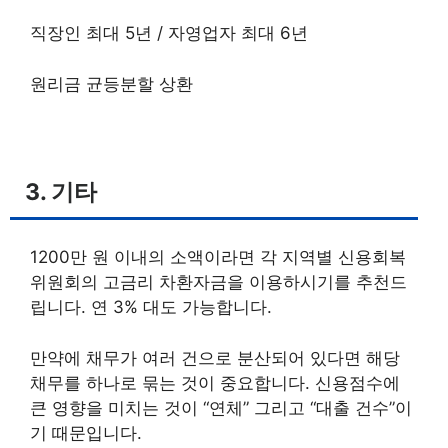
직장인 최대 5년 / 자영업자 최대 6년
원리금 균등분할 상환
3. 기타
1200만 원 이내의 소액이라면 각 지역별 신용회복
위원회의 고금리 차환자금을 이용하시기를 추천드
립니다. 연 3% 대도 가능합니다.
만약에 채무가 여러 건으로 분산되어 있다면 해당
채무를 하나로 묶는 것이 중요합니다. 신용점수에
큰 영향을 미치는 것이 “연체” 그리고 “대출 건수”이
기 때문입니다.