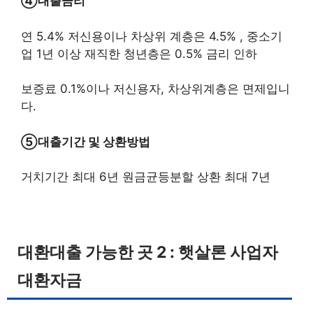
④대출금리
연 5.4% 저신용이나 차상위 계층은 4.5% , 중소기
업 1년 이상 재직한 청년층은 0.5% 금리 인하
보증료 0.1%이나 저신용자, 차상위계층은 면제입니
다.
⑤대출기간 및 상환방법
거치기간 최대 6년 원금균등분할 상환 최대 7년
대환대출 가능한 곳 2 : 햇살론 사업자
대환자금