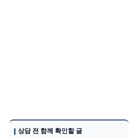
상담 전 함께 확인할 글