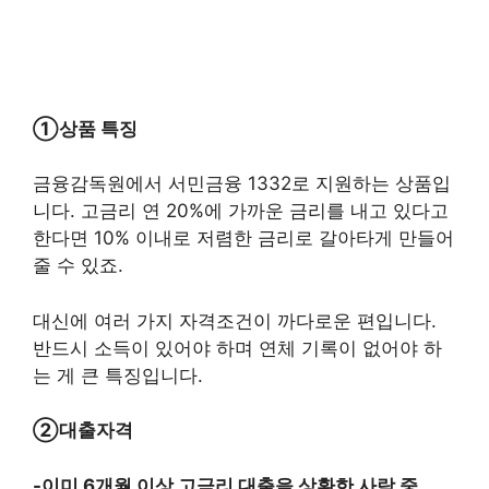
①상품 특징
금융감독원에서 서민금융 1332로 지원하는 상품입
니다. 고금리 연 20%에 가까운 금리를 내고 있다고
한다면 10% 이내로 저렴한 금리로 갈아타게 만들어
줄 수 있죠.
대신에 여러 가지 자격조건이 까다로운 편입니다.
반드시 소득이 있어야 하며 연체 기록이 없어야 하
는 게 큰 특징입니다.
②대출자격
-이미 6개월 이상 고금리 대출을 상환한 사람 중