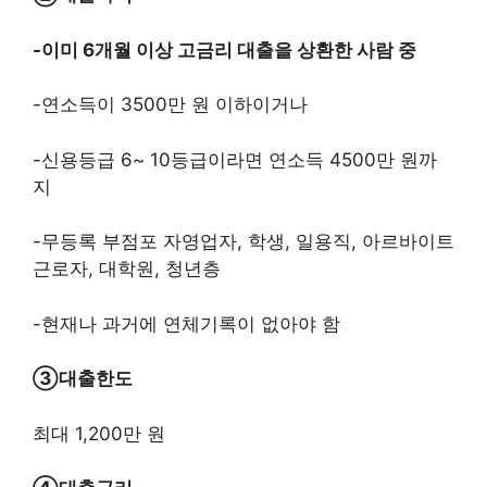
-이미 6개월 이상 고금리 대출을 상환한 사람 중
-연소득이 3500만 원 이하이거나
-신용등급 6~ 10등급이라면 연소득 4500만 원까
지
-무등록 부점포 자영업자, 학생, 일용직, 아르바이트
근로자, 대학원, 청년층
-현재나 과거에 연체기록이 없아야 함
③
대출한도
최대 1,200만 원