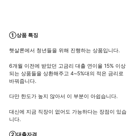
①상품 특징
햇살론에서 청년들을 위해 진행하는 상품입니다.
6개월 이전에 받았던 고금리 대출 연이율 15% 이상
되는 상품들을 상환해주고 4~5%대의 적은 금리로
바꿔줍니다.
다만 한도가 높지 않아서 이 부분이 아쉽습니다.
대신에 지금 직장이 없어도 가능하다는 장점이 있습
니다.
②대출자격