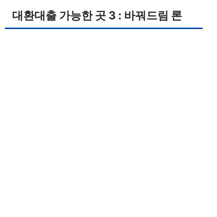
대환대출 가능한 곳 3 : 바꿔드림 론