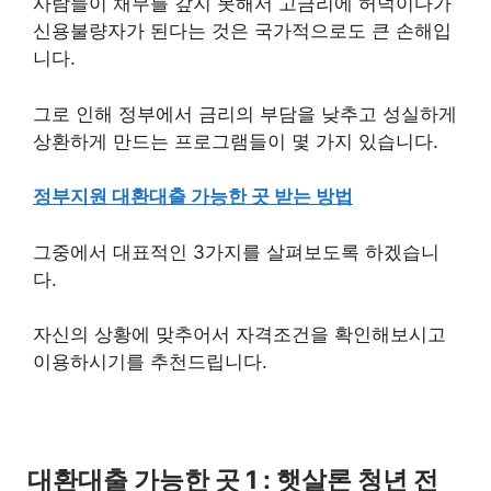
사람들이 채무를 갚지 못해서 고금리에 허덕이다가
신용불량자가 된다는 것은 국가적으로도 큰 손해입
니다.
그로 인해 정부에서 금리의 부담을 낮추고 성실하게
상환하게 만드는 프로그램들이 몇 가지 있습니다.
정부지원 대환대출 가능한 곳 받는 방법
그중에서 대표적인 3가지를 살펴보도록 하겠습니
다.
자신의 상황에 맞추어서 자격조건을 확인해보시고
이용하시기를 추천드립니다.
대환대출 가능한 곳 1 : 햇살론 청년 전