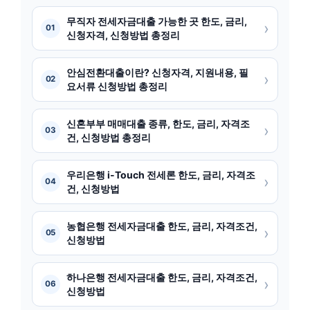
무직자 전세자금대출 가능한 곳 한도, 금리,
›
01
신청자격, 신청방법 총정리
안심전환대출이란? 신청자격, 지원내용, 필
›
02
요서류 신청방법 총정리
신혼부부 매매대출 종류, 한도, 금리, 자격조
›
03
건, 신청방법 총정리
우리은행 i-Touch 전세론 한도, 금리, 자격조
›
04
건, 신청방법
농협은행 전세자금대출 한도, 금리, 자격조건,
›
05
신청방법
하나은행 전세자금대출 한도, 금리, 자격조건,
›
06
신청방법