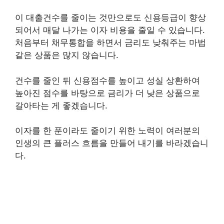
이 대출건수를 줄이는 것만으로도 신용등급이 향상
되어서 매달 나가는 이자 비용을 줄일 수 있습니다.
처음부터 채무통합을 하면서 금리도 낮춰주는 마법
같은 상품은 많지 않습니다.
건수를 줄인 뒤 신용점수를 높이고 성실 상환하여
높아진 점수를 바탕으로 금리가 더 낮은 상품으로
갈아타는 게 좋겠습니다.
이자를 한 푼이라도 줄이기 위한 노력이 여러분의
인생의 큰 플러스 흐름을 만들어 내기를 바라겠습니
다.