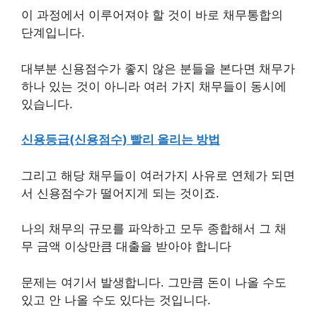
이 과정에서 이루어져야 할 것이 바로 채무통합의
단계입니다.
대부분 신용점수가 좋지 않은 분들을 본다면 채무가
하나 있는 것이 아니라 여러 가지 채무들이 동시에
있습니다.
신용등급(신용점수) 빨리 올리는 방법
그리고 해당 채무들이 여러가지 사유로 연체가 되면
서 신용점수가 떨어지게 되는 것이죠.
나의 채무의 규모를 파악하고 모두 종합해서 그 채
무 금액 이상만큼 대출을 받아야 합니다
문제는 여기서 발생합니다. 그만큼 돈이 나올 수도
있고 안 나올 수도 있다는 것입니다.