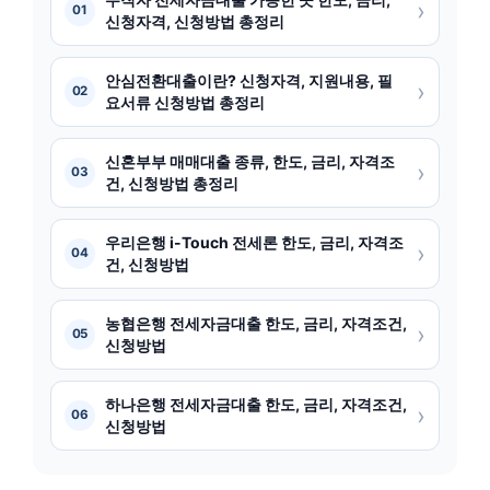
›
01
신청자격, 신청방법 총정리
안심전환대출이란? 신청자격, 지원내용, 필
›
02
요서류 신청방법 총정리
신혼부부 매매대출 종류, 한도, 금리, 자격조
›
03
건, 신청방법 총정리
우리은행 i-Touch 전세론 한도, 금리, 자격조
›
04
건, 신청방법
농협은행 전세자금대출 한도, 금리, 자격조건,
›
05
신청방법
하나은행 전세자금대출 한도, 금리, 자격조건,
›
06
신청방법