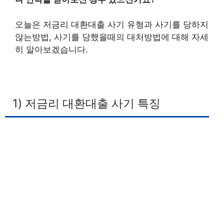
오늘은 저금리 대환대출 사기 유형과 사기를 당하지
않는방법, 사기를 당했을때의 대처방법에 대해 자세
히 알아보겠습니다.
1) 저금리 대환대출 사기 특징