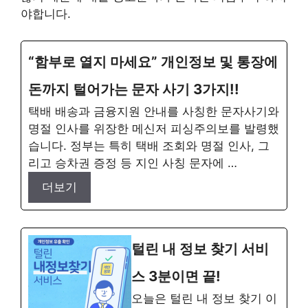
야합니다.
“함부로 열지 마세요” 개인정보 및 통장에
돈까지 털어가는 문자 사기 3가지!!
택배 배송과 금융지원 안내를 사칭한 문자사기와
명절 인사를 위장한 메신저 피싱주의보를 발령했
습니다. 정부는 특히 택배 조회와 명절 인사, 그
리고 승차권 증정 등 지인 사칭 문자에 …
더보기
털린 내 정보 찾기 서비
스 3분이면 끝!
오늘은 털린 내 정보 찾기 이