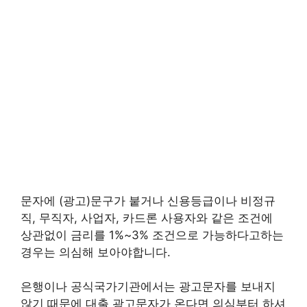
문자에 (광고)문구가 붙거나 신용등급이나 비정규
직, 무직자, 사업자, 카드론 사용자와 같은 조건에
상관없이 금리를 1%~3% 조건으로 가능하다고하는
경우는 의심해 보아야합니다.
은행이나 공식국가기관에서는 광고문자를 보내지
않기 때문에 대출 광고문자가 온다면 의심부터 하셔