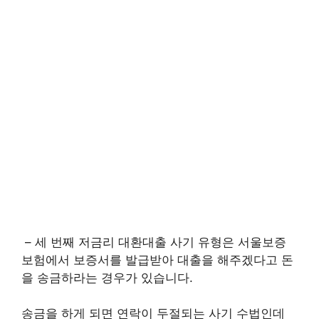
– 세 번째 저금리 대환대출 사기 유형은 서울보증
보험에서 보증서를 발급받아 대출을 해주겠다고 돈
을 송금하라는 경우가 있습니다.
송금을 하게 되면 연락이 두절되는 사기 수법인데