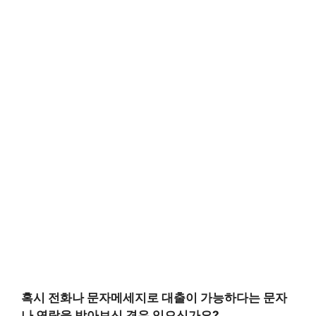
혹시 전화나 문자메세지로 대출이 가능하다는 문자
나 연락을 받아보신 경우 있으신가요?