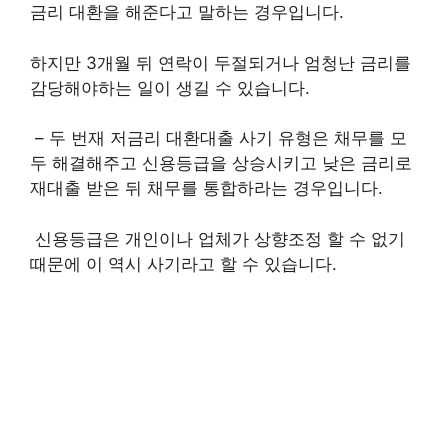
금리 대환을 해준다고 말하는 경우입니다.
하지만 3개월 뒤 연락이 두절되거나 엄청난 금리를
감당해야하는 일이 생길 수 있습니다.
– 두 번재 저금리 대환대출 사기 유형은 채무를 모
두 해결해주고 신용등급을 상승시키고 낮은 금리로
재대출 받은 뒤 채무를 통합하라는 경우입니다.
신용등급은 개인이나 업체가 상향조정 할 수 없기
때문에 이 역시 사기라고 할 수 있습니다.