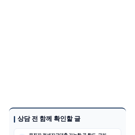
상담 전 함께 확인할 글
무직자 전세자금대출 가능한 곳 한도, 금리,