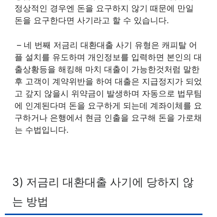
정상적인 경우엔 돈을 요구하지 않기 때문에 만일
돈을 요구한다면 사기라고 할 수 있습니다.
– 네 번째 저금리 대환대출 사기 유형은 캐피탈 어
플 설치를 유도하며 개인정보를 입력하면 본인의 대
출상황등을 해킹해 마치 대출이 가능한것처럼 말한
후 고객이 계약위반을 하여 대출은 지급정지가 되었
고 갚지 않을시 위약금이 발생하며 자동으로 법무팀
에 인계된다며 돈을 요구하게 되는데 계좌이체를 요
구하거나 은행에서 현금 인출을 요구해 돈을 가로채
는 수법입니다.
3) 저금리 대환대출 사기에 당하지 않
는 방법