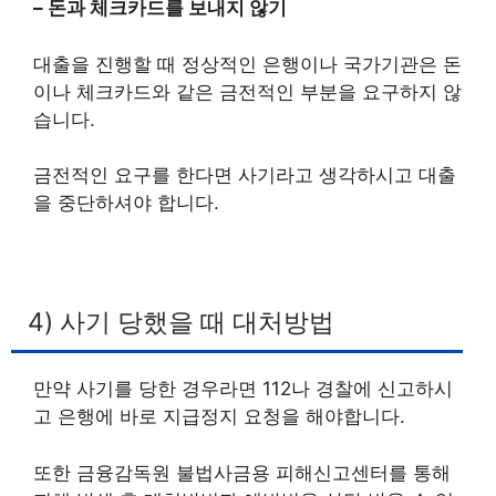
– 돈과 체크카드를 보내지 않기
대출을 진행할 때 정상적인 은행이나 국가기관은 돈
이나 체크카드와 같은 금전적인 부분을 요구하지 않
습니다.
금전적인 요구를 한다면 사기라고 생각하시고 대출
을 중단하셔야 합니다.
4) 사기 당했을 때 대처방법
만약 사기를 당한 경우라면 112나 경찰에 신고하시
고 은행에 바로 지급정지 요청을 해야합니다.
또한 금융감독원 불법사금용 피해신고센터를 통해