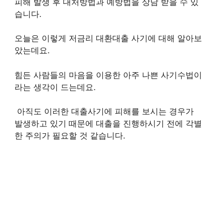
피해 발생 후 대처방법과 예방법을 상담 받을 수 있
습니다.
오늘은 이렇게 저금리 대환대출 사기에 대해 알아보
았는데요.
힘든 사람들의 마음을 이용한 아주 나쁜 사기수법이
라는 생각이 드는데요.
아직도 이러한 대출사기에 피해를 보시는 경우가
발생하고 있기 때문에 대출을 진행하시기 전에 각별
한 주의가 필요할 것 같습니다.