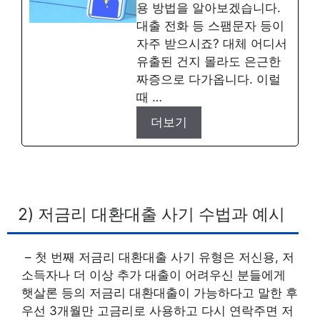
용 방법을 알아보겠습니다.
대출 전화 등 스팸문자 등이
자주 받으시죠? 대체 어디서
유출된 건지 몰라도 은근한
짜증으로 다가옵니다. 이럴
때 …
더보기
2) 저금리 대환대출 사기 수법과 예시
– 첫 번째 저금리 대환대출 사기 유형은 저신용, 저
소득자나 더 이상 추가 대출이 어려우신 분들에게
햇살론 등의 저금리 대환대출이 가능하다고 말한 후
우선 3개월만 고금리로 사용하고 다시 연락주면 저