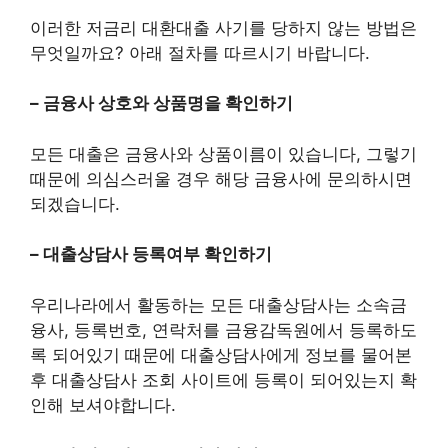
이러한 저금리 대환대출 사기를 당하지 않는 방법은
무엇일까요? 아래 절차를 따르시기 바랍니다.
– 금융사 상호와 상품명을 확인하기
모든 대출은 금융사와 상품이름이 있습니다, 그렇기
때문에 의심스러울 경우 해당 금융사에 문의하시면
되겠습니다.
– 대출상담사 등록여부 확인하기
우리나라에서 활동하는 모든 대출상담사는 소속금
융사, 등록번호, 연락처를 금융감독원에서 등록하도
록 되어있기 때문에 대출상담사에게 정보를 물어본
후 대출상담사 조회 사이트에 등록이 되어있는지 확
인해 보셔야합니다.