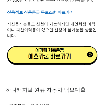
가 350점 이상이라면 누구나 신청이 가능합니다.
신용정보 신용등급 무료조회 바로가기
저신용자분들도 신청이 가능하지만 개인회생 이력
이나 파산이력등이 있으면 신청이 불가능한 상품입
니다.
하나캐피탈 원큐 자동차 담보대출