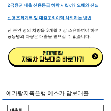
2금융권 대출 신용등급 하락 시킬까? 오해와 진실
신용조회기록 및 대출조회이력 삭제하는 방법
단 본인 명의 차량을 3개월 이상 소유하여야 하며
공동명의 차량은 대출을 받으실 수 없습니다.
예가람저축은행 예스카 담보대출
대출한