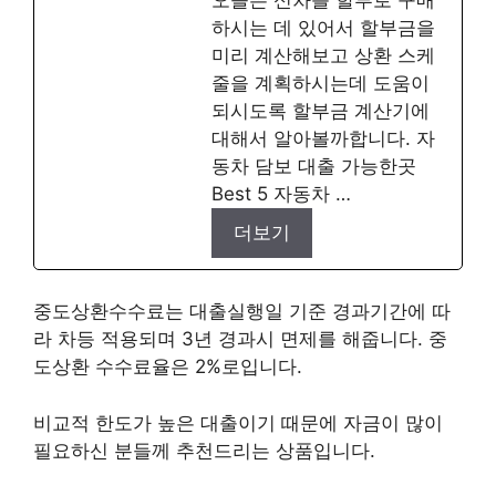
하시는 데 있어서 할부금을
미리 계산해보고 상환 스케
줄을 계획하시는데 도움이
되시도록 할부금 계산기에
대해서 알아볼까합니다. 자
동차 담보 대출 가능한곳
Best 5 자동차 …
더보기
중도상환수수료는 대출실행일 기준 경과기간에 따
라 차등 적용되며 3년 경과시 면제를 해줍니다. 중
도상환 수수료율은 2%로입니다.
비교적 한도가 높은 대출이기 때문에 자금이 많이
필요하신 분들께 추천드리는 상품입니다.