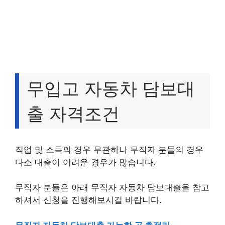
무입고 자동차 담보대
출 자격조건
직업 및 소득의 경우 무관하나 무직자 분들의 경우
다소 대출이 어려운 경우가 많습니다.
무직자 분들은 아래 무직자 자동차 담보대출을 참고
하셔서 신청을 진행해보시길 바랍니다.