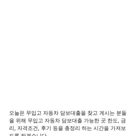
오늘은 무입고 자동차 담보대출을 찾고 계시는 분들
을 위해 무입고 자동차 담보대출 가능한 곳 한도, 금
리, 자격조건, 후기 등을 총정리 하는 시간을 가져보
도록 하겠습니다.