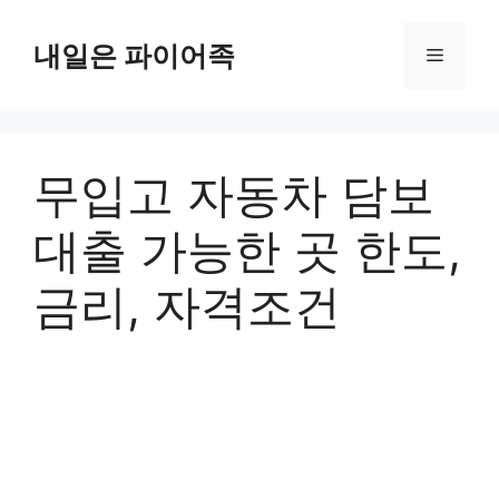
Skip
to
내일은 파이어족
Menu
content
무입고 자동차 담보
대출 가능한 곳 한도,
금리, 자격조건