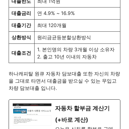
대출한도
최대 1억원
대출금리
연 4.9% ~ 16.9%
대출기간
최대 120개월
상환방식
원리금균등분할상환방식
1. 본인명의 차량 3개월 이상 소유자
대출조건
2. 출고 10년 이내의 자동차
하나캐피탈 원큐 자동차 담보대출 또한 자신의 차량
을 그대로 타면서 대출금을 받으실 수 있는 무입고
차량 담보대출 입니다.
자동차 할부금 계산기
(+바로 계산)
오늘은 신차를 할부로 구매