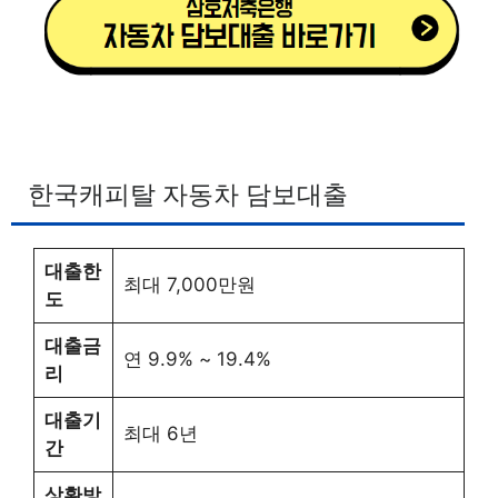
한국캐피탈 자동차 담보대출
대출한
최대 7,000만원
도
대출금
연 9.9% ~ 19.4%
리
대출기
최대 6년
간
상환방