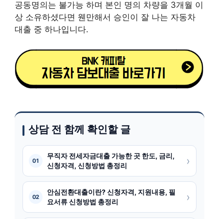
공동명의는 불가능 하며 본인 명의 차량을 3개월 이
상 소유하셨다면 웬만해서 승인이 잘 나는 자동차
대출 중 하나입니다.
상담 전 함께 확인할 글
무직자 전세자금대출 가능한 곳 한도, 금리,
›
01
신청자격, 신청방법 총정리
안심전환대출이란? 신청자격, 지원내용, 필
›
02
요서류 신청방법 총정리