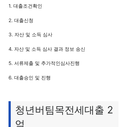
1. 대출조건확인
2. 대출신청
3. 자산 및 소득 심사
4. 자산 및 소득 심사 결과 정보 송신
5. 서류제출 및 추가적인심사진행
6. 대출승인 및 진행
청년버팀목전세대출 2
억