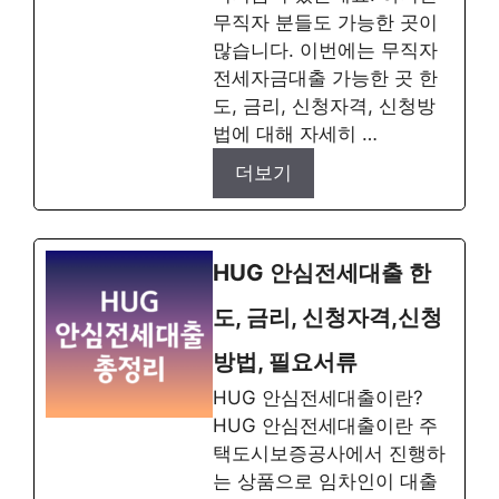
무직자 분들도 가능한 곳이
많습니다. 이번에는 무직자
전세자금대출 가능한 곳 한
도, 금리, 신청자격, 신청방
법에 대해 자세히 …
더보기
HUG 안심전세대출 한
도, 금리, 신청자격,신청
방법, 필요서류
HUG 안심전세대출이란?
HUG 안심전세대출이란 주
택도시보증공사에서 진행하
는 상품으로 임차인이 대출