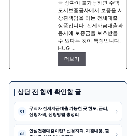
금 상환이 불가능하면 주택
도시보증공사에서 보증을 서
상환책임을 하는 전세대출
상품입니다. 전세자금대출과
동시에 보증금을 보호받을
수 있다는 것이 특징입니다.
HUG …
더보기
상담 전 함께 확인할 글
무직자 전세자금대출 가능한 곳 한도, 금리,
›
01
신청자격, 신청방법 총정리
안심전환대출이란? 신청자격, 지원내용, 필
›
02