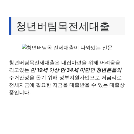
청년버팀목전세대출
청년버팀목전세대출은 내집마련을 위해 어려움을
겪고있는
만 19세 이상 만 34세 미만인 청년분들의
주거안정을 돕기 위해 정부지원사업으로 저금리로
전세자금에 필요한 자금을 대출받을 수 있는 대출상
품입니다.