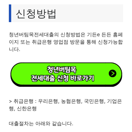
신청방법
청년버팀목전세대출의 신청방법은 기든e 든든 홈페
이지 또는 취급은행 영업점 방문을 통해 신청가능합
니다.
> 취급은행 : 우리은행, 농협은행, 국민은행, 기업은
행, 신한은행
대출절차는 아래와 같습니다.