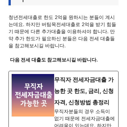
청년전세대출로 한도 2억을 원하시는 분들이 계시
는데요. 하지만 버팀목전세대출로 2억을 받기 힘들
기 때문에 다른 추가대출을 이용하셔야 합니다. 만
약 추가 한도가 필요하신 분들은 다음 전세 대출들
을 참고해보시길 바랍니다.
다음 전세 대출도 참고해보시길 바랍니다.
무직자 전세자금대출 가
능한 곳 한도, 금리, 신청
자격, 신청방법 총정리
무직자분들의 경우 소득이
없기 때문에 전세자금대출에
어려움이 있는데요. 하지만