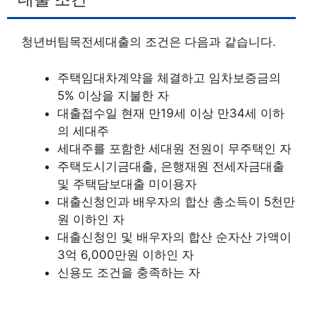
청년버팀목전세대출의 조건은 다음과 같습니다.
주택임대차계약을 체결하고 임차보증금의
5% 이상을 지불한 자
대출접수일 현재 만19세 이상 만34세 이하
의 세대주
세대주를 포함한 세대원 전원이 무주택인 자
주택도시기금대출, 은행재원 전세자금대출
및 주택담보대출 미이용자
대출신청인과 배우자의 합산 총소득이 5천만
원 이하인 자
대출신청인 및 배우자의 합산 순자산 가액이
3억 6,000만원 이하인 자
신용도 조건을 충족하는 자