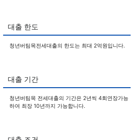
대출 한도
청년버팀목전세대출의 한도는 최대 2억원입니다.
대출 기간
청년버팀목 전세대출의 기간은 2년씩 4회연장가능
하여 최장 10년까지 가능합니다.
대출 조건