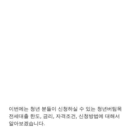
이번에는 청년 분들이 신청하실 수 있는 청년버팀목
전세대출 한도, 금리, 자격조건, 신청방법에 대해서
알아보겠습니다.