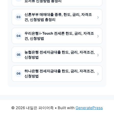
요서류 신청방법 총정리
신혼부부 매매대출 종류, 한도, 금리, 자격조
›
03
건, 신청방법 총정리
우리은행 i-Touch 전세론 한도, 금리, 자격조
›
04
건, 신청방법
농협은행 전세자금대출 한도, 금리, 자격조건,
›
05
신청방법
하나은행 전세자금대출 한도, 금리, 자격조건,
›
06
신청방법
© 2026 내일은 파이어족
• Built with
GeneratePress