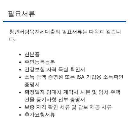
필요서류
청년버팀목전세대출의 필요서류는 다음과 같습니
다.
신분증
주민등록등본
건강보험 자격 득실 확인서
소득 금액 증명원 또는 ISA 가입용 소득확인
증명서
확정일자 임대차 계약서 사본 및 임차 주택
건물 등기사항 전부 증명서
보증 자격 확인 서류 및 담보 제공 서류
추가요청서류