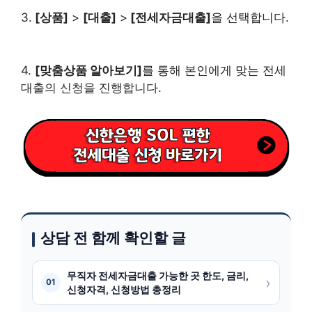
3.
[상품]
>
[대출]
>
[전세자금대출]
을 선택합니다.
4.
[맞춤상품 알아보기]
를 통해 본인에게 맞는 전세
대출의 신청을 진행합니다.
상담 전 함께 확인할 글
무직자 전세자금대출 가능한 곳 한도, 금리,
›
01
신청자격, 신청방법 총정리