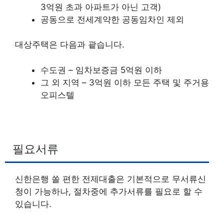
3억원 초과 아파트가 아닌 고객)
공동으로 전세계약한 공동임차인 제외
대상주택은 다음과 괕습니다.
수도권 – 임차보증금 5억원 이하
그 외 지역 – 3억원 이하 모든 주택 및 주거용
오피스텔
필요서류
신한은행 쏠 편한 전제대출은 기본적으로 무서류신
청이 가능하나, 절차중에 추가서류를 필요로 할 수
있습니다.