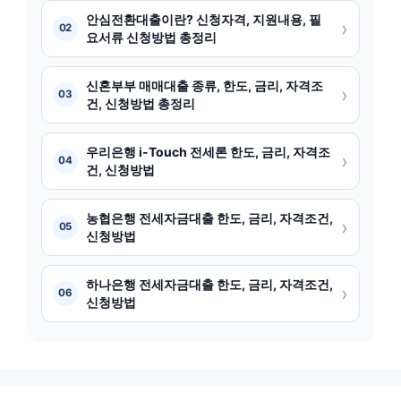
안심전환대출이란? 신청자격, 지원내용, 필
›
02
요서류 신청방법 총정리
신혼부부 매매대출 종류, 한도, 금리, 자격조
›
03
건, 신청방법 총정리
우리은행 i-Touch 전세론 한도, 금리, 자격조
›
04
건, 신청방법
농협은행 전세자금대출 한도, 금리, 자격조건,
›
05
신청방법
하나은행 전세자금대출 한도, 금리, 자격조건,
›
06
신청방법