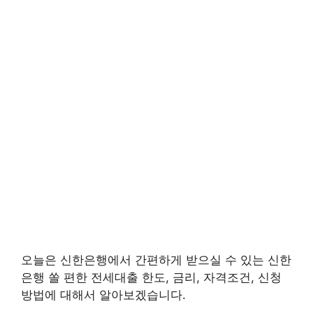
오늘은 신한은행에서 간편하게 받으실 수 있는 신한
은행 쏠 편한 전세대출 한도, 금리, 자격조건, 신청
방법에 대해서 알아보겠습니다.