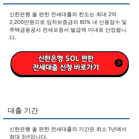
신한은행 쏠 편한 전세대출의 한도는 최대 2억
2,200만원으로 임차보증금의 80% 내 신용점수 및
주택금융공사 전세보증서 발급액 이내로 산정됩니
다.
대출 기간
신한은행 쏠 편한 전세대출의 기간은 최소 1년에서
최대 3년입니다.