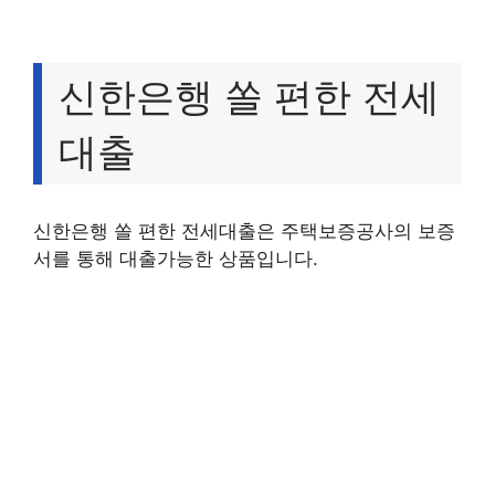
신한은행 쏠 편한 전세
대출
신한은행 쏠 편한 전세대출은 주택보증공사의 보증
서를 통해 대출가능한 상품입니다.