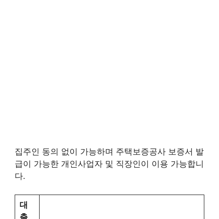
집주인 동의 없이 가능하며 주택보증공사 보증서 발
급이 가능한 개인사업자 및 직장인이 이용 가능합니
다.
대
출