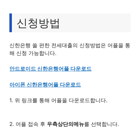
신청방법
신한은행 쏠 편한 전세대출의 신청방법은 어플을 통
해 신청 가능합니다.
안드로이드 신한은행어플 다운로드
아이폰 신한은행어플 다운로드
1. 위 링크를 통해 어플을 다운로드합니다.
2. 어플 접속 후
우측상단의메뉴
를 선택합니다.