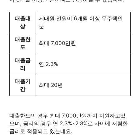
대출대
세대원 전원이 6개월 이상 무주택인
상
분
대출한
최대 7,000만원
도
대출금
연 2.3%
리
대출기
최대 20년
간
대출한도의 경우 최대 7,000만원까지 지원하고있
으며, 금리의 경우 연 2.3%~2.8%로 사이에 저렴한
금리로 적용되고 있는데요.