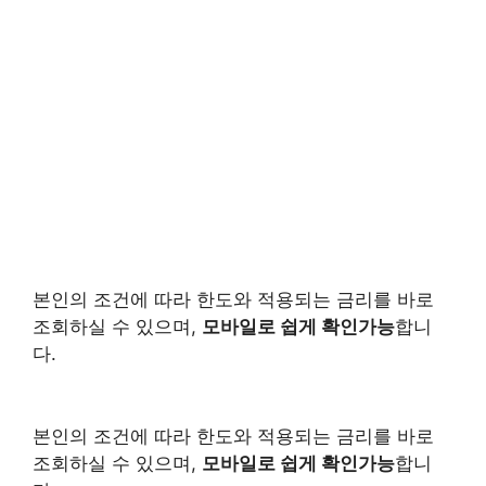
본인의 조건에 따라 한도와 적용되는 금리를 바로
조회하실 수 있으며,
모바일로 쉽게 확인가능
합니
다.
본인의 조건에 따라 한도와 적용되는 금리를 바로
조회하실 수 있으며,
모바일로 쉽게 확인가능
합니