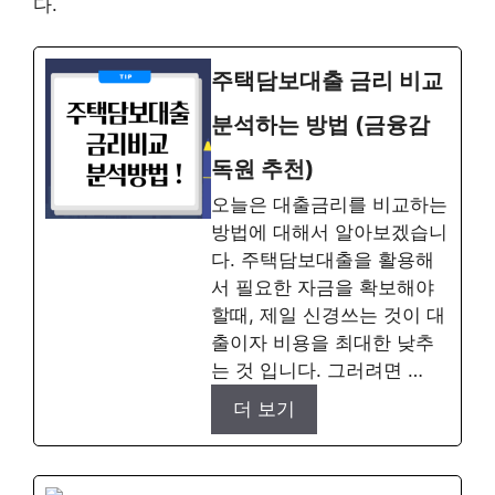
다.
주택담보대출 금리 비교
분석하는 방법 (금융감
독원 추천)
오늘은 대출금리를 비교하는
방법에 대해서 알아보겠습니
다. 주택담보대출을 활용해
서 필요한 자금을 확보해야
할때, 제일 신경쓰는 것이 대
출이자 비용을 최대한 낮추
는 것 입니다. 그러려면 …
더 보기