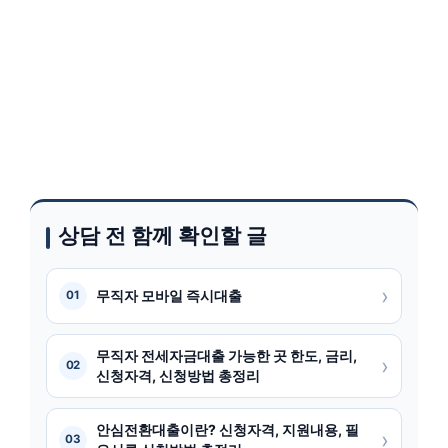
상담 전 함께 확인할 글
›
무직자 모바일 즉시대출
01
무직자 전세자금대출 가능한 곳 한도, 금리,
›
02
신청자격, 신청방법 총정리
안심전환대출이란? 신청자격, 지원내용, 필
›
03