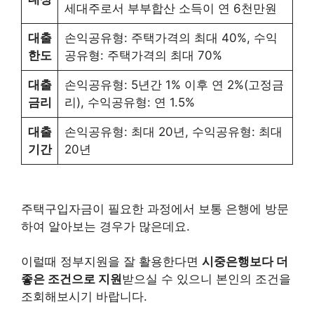
세대주로서 부부합산 소득이 연 6천만원
대출
손익공유형: 주택가격의 최대 40%, 수익
한도
공유형: 주택가격의 최대 70%
대출
손익공유형: 5년간 1% 이후 연 2%(고정금
금리
리), 수익공유형: 연 1.5%
대출
손익공유형: 최대 20년, 수익공유형: 최대
기간
20년
주택구입자금이 필요한 과정에서 보통 은행에 방문
하여 알아보는 경우가 많은데요.
이럴때 정부지원을 잘 활용한다면
시중은행보다 더
좋은 조건으로 지원
받으실 수 있으니 본인의 조건을
조회해보시기 바랍니다.