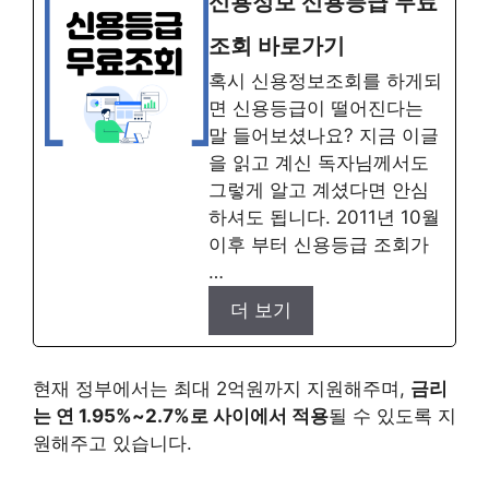
신용정보 신용등급 무료
조회 바로가기
혹시 신용정보조회를 하게되
면 신용등급이 떨어진다는
말 들어보셨나요? 지금 이글
을 읽고 계신 독자님께서도
그렇게 알고 계셨다면 안심
하셔도 됩니다. 2011년 10월
이후 부터 신용등급 조회가
…
더 보기
현재 정부에서는 최대 2억원까지 지원해주며,
금리
는 연 1.95%~2.7%로 사이에서 적용
될 수 있도록 지
원해주고 있습니다.