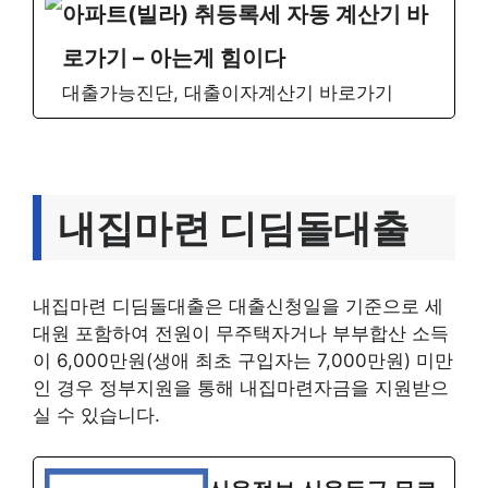
아파트(빌라) 취등록세 자동 계산기 바
로가기 – 아는게 힘이다
대출가능진단, 대출이자계산기 바로가기
내집마련 디딤돌대출
내집마련 디딤돌대출은 대출신청일을 기준으로 세
대원 포함하여 전원이 무주택자거나 부부합산 소득
이 6,000만원(생애 최초 구입자는 7,000만원) 미만
인 경우 정부지원을 통해 내집마련자금을 지원받으
실 수 있습니다.