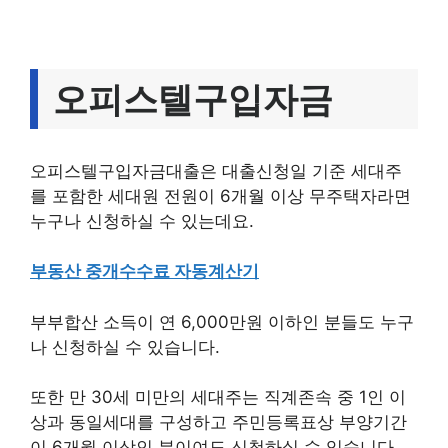
오피스텔구입자금
오피스텔구입자금대출은 대출신청일 기준 세대주
를 포함한 세대원 전원이 6개월 이상 무주택자라면
누구나 신청하실 수 있는데요.
부동산 중개수수료 자동계산기
부부합산 소득이 연 6,000만원 이하인 분들도 누구
나 신청하실 수 있습니다.
또한 만 30세 미만의 세대주는 직계존속 중 1인 이
상과 동일세대를 구성하고 주민등록표상 부양기간
이 6개월 이상인 분이여도 신청하실 수 있습니다.