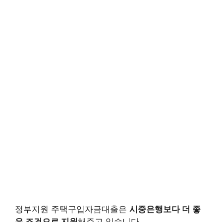
정부지원 주택구입자금대출은
시중은행보다 더 좋
은 조건으로 지원
해주고 있습니다.