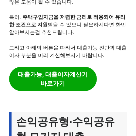
많은 도움이 될 수 있습니다.
특히,
주택구입자금을 저렴한 금리로 적용되어 유리
한 조건으로 지원
받을 수 있으니 필요하시다면 한번
알아보시는걸 추천드립니다.
그리고 아래의 버튼을 따라서 대출가능 진단과 대출
이자 부분을 미리 계산해보시기 바랍니다.
대출가능, 대출이자계산기
바로가기
손익공유형·수익공유