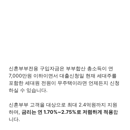
신혼부부전용 구입자금은 부부합산 총소득이 연
7,000만원 이하이면서 대출신청일 현재 세대주를
포함한 세대원 전원이 무주택이라면 언제든지 신청
하실 수 있습니다.
신혼부부 고객을 대상으로 최대 2.4억원까지 지원
하며,
금리는 연 1.70%~2.75%로 저렴하게 적용
합
니다.