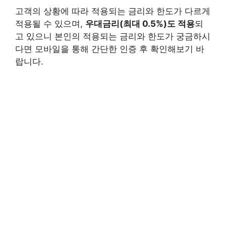
고객의 상황에 따라 적용되는 금리와 한도가 다르게
적용될 수 있으며,
우대금리(최대 0.5%)도 적용
되
고 있으니 본인의 적용되는 금리와 한도가 궁금하시
다면 모바일을 통해 간단한 인증 후 확인해보기 바
랍니다.