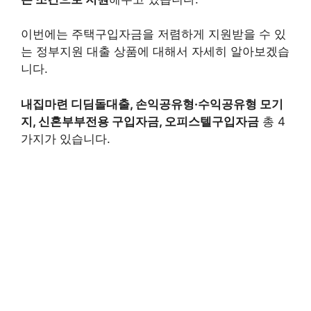
이번에는 주택구입자금을 저렴하게 지원받을 수 있
는 정부지원 대출 상품에 대해서 자세히 알아보겠습
니다.
내집마련 디딤돌대출, 손익공유형·수익공유형 모기
지, 신혼부부전용 구입자금, 오피스텔구입자금
총 4
가지가 있습니다.