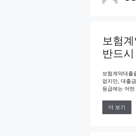
보험계
반드시 
보험계약대출을
없지만, 대출금
등급에는 어떤
더 보기