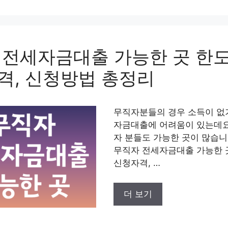
전세자금대출 가능한 곳 한도,
격, 신청방법 총정리
무직자분들의 경우 소득이 없
자금대출에 어려움이 있는데요
자 분들도 가능한 곳이 많습니
무직자 전세자금대출 가능한 곳
신청자격, …
더 보기