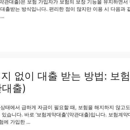
약관대출)은 보험 가입자가 보험의 보장 기능을 유지하면서
대출받는 방식입니다. 편리한 점이 많지만 이용 시 다음과 
 …
지 없이 대출 받는 방법: 보
관대출)
 상태에서 급하게 자금이 필요할 때, 보험을 해지하지 않고도
 있습니다. 바로 ‘보험계약대출'(약관대출)입니다. 보험계약
험에 가입한 …