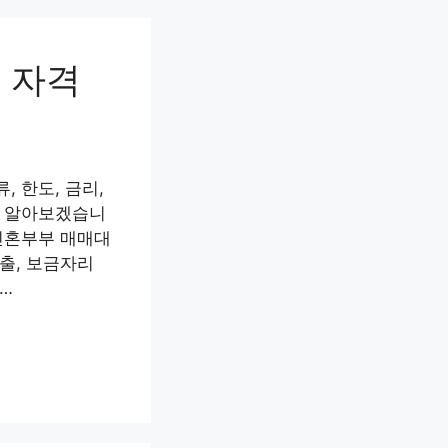
, 자격
 한도, 금리,
해 알아보겠습니
신혼부부 매매대
출, 보금자리
…