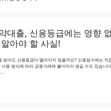
약대출, 신용등급에는 영향 
알아야 할 사실!
 받아도 신용등급이 떨어지지 않을까요? 신용점수에는 직
 사용 방식에 따라 금융거래에 불이익이 생길 수도 있습니다.
 …