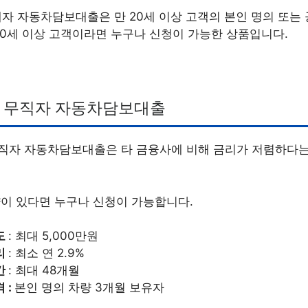
자 자동차담보대출은 만 20세 이상 고객의 본인 명의 또는 
20세 이상 고객이라면 누구나 신청이 가능한 상품입니다.
 무직자 자동차담보대출
직자 자동차담보대출은 타 금융사에 비해 금리가 저렴하다는
량이 있다면 누구나 신청이 가능합니다.
도
: 최대 5,000만원
리
: 최소 연 2.9%
간
: 최대 48개월
 :
본인 명의 차량 3개월 보유자