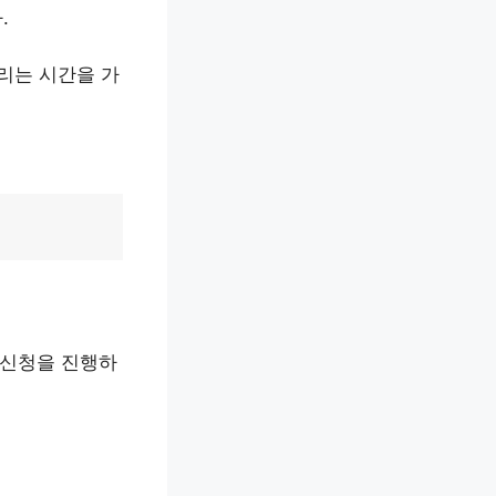
.
리는 시간을 가
 신청을 진행하