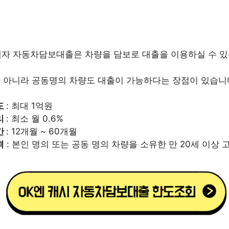
체자 자동차담보대출은 차량을 담보로 대출을 이용하실 수 있
만 아니라 공동명의 차량도 대출이 가능하다는 장점이 있습니
도
: 최대 1억원
리
: 최소 월 0.6%
간
: 12개월 ~ 60개월
격
: 본인 명의 또는 공동 명의 차량을 소유한 만 20세 이상 