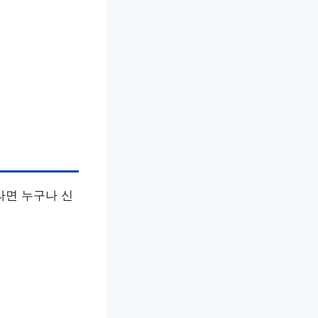
라면 누구나 신