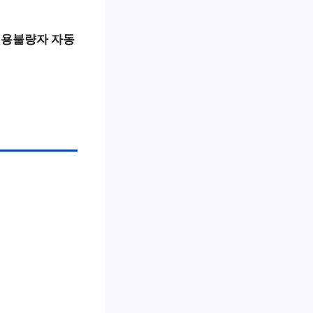
신용불량자 자동