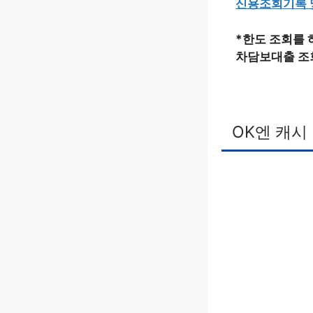
신용조회기록 
*한도 조회를 
차담보대출 조
OK엔 캐