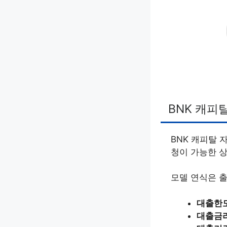
BNK 캐
BNK 캐피탈 
청이 가능한 
모델 연식은 출
대출한
대출금